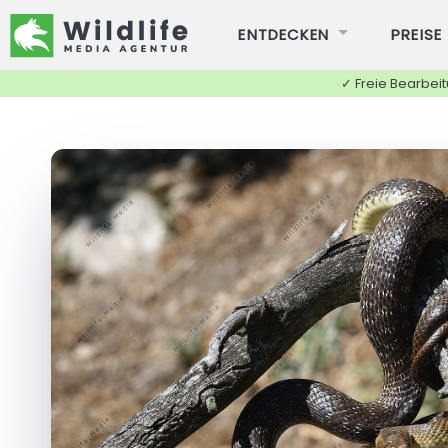
ENTDECKEN
PREISE
✓ Freie Bearbei