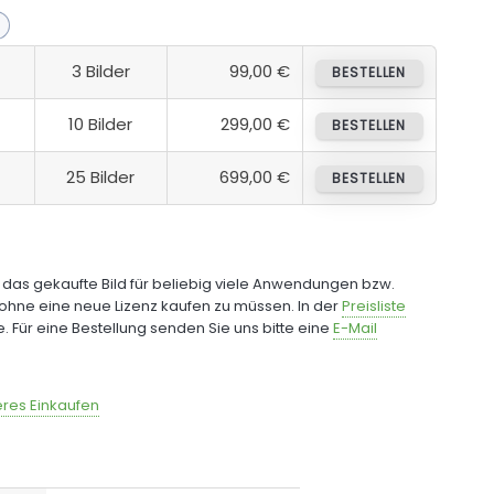
3 Bilder
99,00 €
BESTELLEN
10 Bilder
299,00 €
BESTELLEN
25 Bilder
699,00 €
BESTELLEN
e das gekaufte Bild für beliebig viele Anwendungen bzw.
ohne eine neue Lizenz kaufen zu müssen. In der
Preisliste
fe. Für eine Bestellung senden Sie uns bitte eine
E-Mail
res Einkaufen