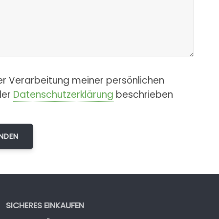
er Verarbeitung meiner persönlichen
der
Datenschutzerklärung
beschrieben
SICHERES EINKAUFEN