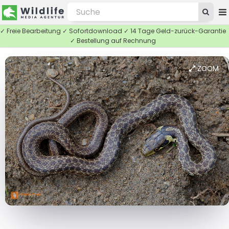
✓ Freie Bearbeitung ✓ Sofortdownload ✓ 14 Tage Geld-zurück-Garantie
✓ Bestellung auf Rechnung
ZOOM