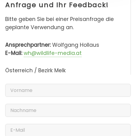
Anfrage und Ihr Feedback!
Bitte geben Sie bei einer Preisanfrage die
geplante Verwendung an.
Ansprechpartner:
Wolfgang Hollaus
E-Mail:
wh@wildlife-media.at
Österreich / Bezirk Melk