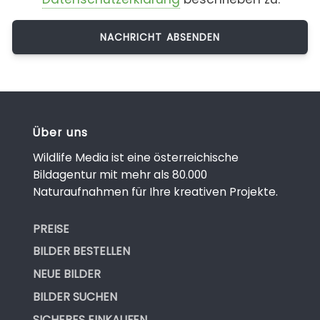
Über uns
Wildlife Media ist eine österreichische
Bildagentur mit mehr als 80.000
Naturaufnahmen für Ihre kreativen Projekte.
PREISE
BILDER BESTELLEN
NEUE BILDER
BILDER SUCHEN
SICHERES EINKAUFEN