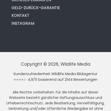
GELD-ZURÜCK-GARANTIE
KONTAKT
INSTAGRAM
Copyright © 2026, Wildlife Media
Kundenzufriedenheit Wildlife Media Bildagentur
⭐⭐⭐⭐☆ 4,9/5 basierend auf 2144 Bewertungen
Alle Rechte vorbehalten. Für die Inhalte auf dieser
Webseite besteht gänzlicher Haftungsausschluss und
Urheberrechtsschutz. Jede Bearbeitung, Vervielfältigung,
Verbreitung und/oder öffentliche Wiedergabe ist ohne