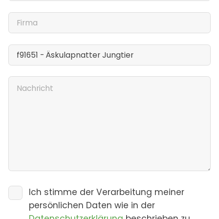
Ich stimme der Verarbeitung meiner
persönlichen Daten wie in der
Datenschutzerklärung
beschrieben zu.