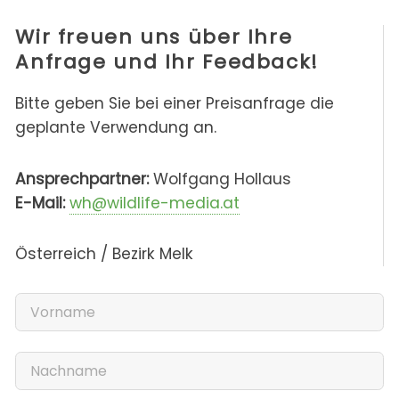
Wir freuen uns über Ihre
Anfrage und Ihr Feedback!
Bitte geben Sie bei einer Preisanfrage die
geplante Verwendung an.
Ansprechpartner:
Wolfgang Hollaus
E-Mail:
wh@wildlife-media.at
Österreich / Bezirk Melk