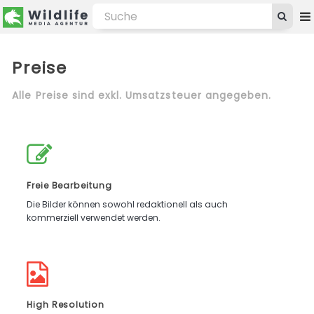
Preise
Alle Preise sind exkl. Umsatzsteuer angegeben.
Freie Bearbeitung
Die Bilder können sowohl redaktionell als auch
kommerziell verwendet werden.
High Resolution