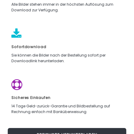
Alle Bilder stehen immer in der höchsten Auflösung zum
Download zur Verfügung.
Sofortdownload
Sie können die Bilder nach der Bestellung sofort per
Downloadlink herunterladen.
Sicheres Einkaufen
14 Tage Geld-zurück-Garantie und Bildbestellung auf
Rechnung einfach mit Banküberweisung