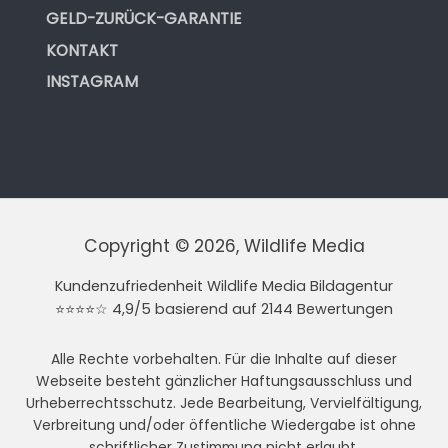
GELD-ZURÜCK-GARANTIE
KONTAKT
INSTAGRAM
Copyright © 2026, Wildlife Media
Kundenzufriedenheit Wildlife Media Bildagentur
⭐⭐⭐⭐☆ 4,9/5 basierend auf 2144 Bewertungen
Alle Rechte vorbehalten. Für die Inhalte auf dieser
Webseite besteht gänzlicher Haftungsausschluss und
Urheberrechtsschutz. Jede Bearbeitung, Vervielfältigung,
Verbreitung und/oder öffentliche Wiedergabe ist ohne
schriftlicher Zustimmung nicht erlaubt.