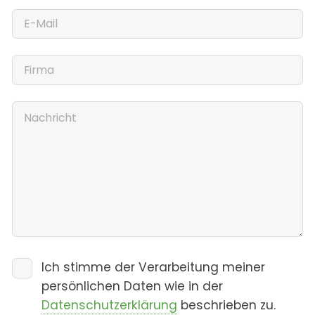
Ich stimme der Verarbeitung meiner
persönlichen Daten wie in der
Datenschutzerklärung
beschrieben zu.