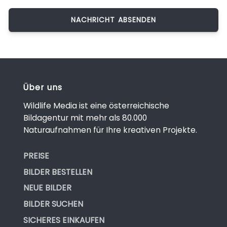
Über uns
Wildlife Media ist eine österreichische
Bildagentur mit mehr als 80.000
Naturaufnahmen für Ihre kreativen Projekte.
PREISE
BILDER BESTELLEN
NEUE BILDER
BILDER SUCHEN
SICHERES EINKAUFEN