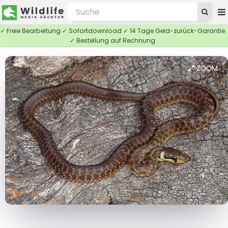
✓ Freie Bearbeitung ✓ Sofortdownload ✓ 14 Tage Geld-zurück-Garantie
✓ Bestellung auf Rechnung
ZOOM