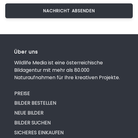
Über uns
Wildlife Media ist eine österreichische
Bildagentur mit mehr als 80.000
Naturaufnahmen für Ihre kreativen Projekte.
PREISE
BILDER BESTELLEN
NEUE BILDER
BILDER SUCHEN
SICHERES EINKAUFEN