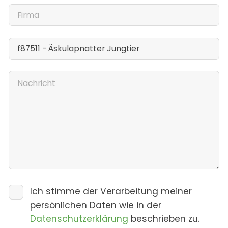
Ich stimme der Verarbeitung meiner
persönlichen Daten wie in der
Datenschutzerklärung
beschrieben zu.