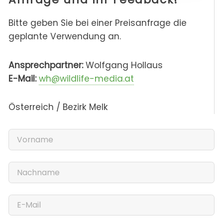
Bitte geben Sie bei einer Preisanfrage die
geplante Verwendung an.
Ansprechpartner:
Wolfgang Hollaus
E-Mail:
wh@wildlife-media.at
Österreich / Bezirk Melk