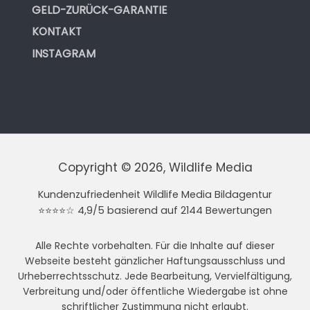
GELD-ZURÜCK-GARANTIE
KONTAKT
INSTAGRAM
Copyright © 2026, Wildlife Media
Kundenzufriedenheit Wildlife Media Bildagentur
⭐⭐⭐⭐☆ 4,9/5 basierend auf 2144 Bewertungen
Alle Rechte vorbehalten. Für die Inhalte auf dieser
Webseite besteht gänzlicher Haftungsausschluss und
Urheberrechtsschutz. Jede Bearbeitung, Vervielfältigung,
Verbreitung und/oder öffentliche Wiedergabe ist ohne
schriftlicher Zustimmung nicht erlaubt.