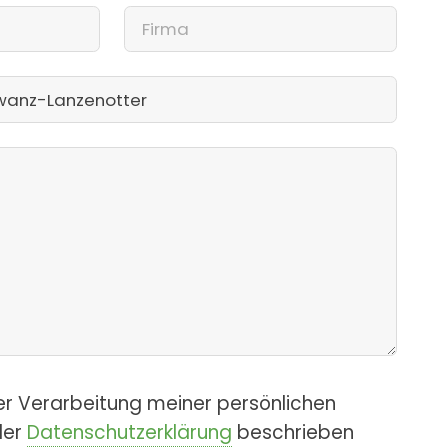
er Verarbeitung meiner persönlichen
der
Datenschutzerklärung
beschrieben