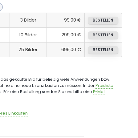
3 Bilder
99,00 €
BESTELLEN
10 Bilder
299,00 €
BESTELLEN
25 Bilder
699,00 €
BESTELLEN
e das gekaufte Bild für beliebig viele Anwendungen bzw.
ohne eine neue Lizenz kaufen zu müssen. In der
Preisliste
fe. Für eine Bestellung senden Sie uns bitte eine
E-Mail
res Einkaufen