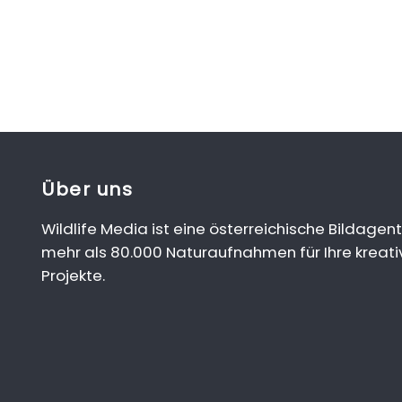
Über uns
Wildlife Media ist eine österreichische Bildagent
mehr als 80.000 Naturaufnahmen für Ihre kreati
Projekte.