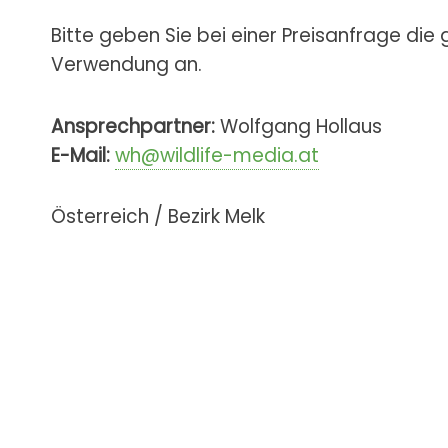
Bitte geben Sie bei einer Preisanfrage die
Verwendung an.
Ansprechpartner:
Wolfgang Hollaus
E-Mail:
wh@wildlife-media.at
Österreich / Bezirk Melk