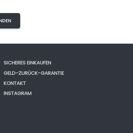
SICHERES EINKAUFEN
GELD-ZURÜCK-GARANTIE
KONTAKT
INSTAGRAM