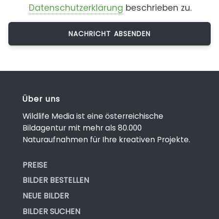
Datenschutzerklärung
beschrieben zu.
Über uns
Wildlife Media ist eine österreichische
Bildagentur mit mehr als 80.000
Naturaufnahmen für Ihre kreativen Projekte.
PREISE
BILDER BESTELLEN
NEUE BILDER
BILDER SUCHEN