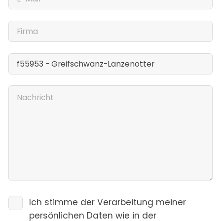
Ich stimme der Verarbeitung meiner
persönlichen Daten wie in der