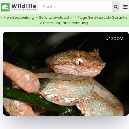
✓ Freie Bearbeitung ✓ Sofortdownload ✓ 14 Tage Geld-zurück-Garantie
✓ Bestellung auf Rechnung
ZOOM