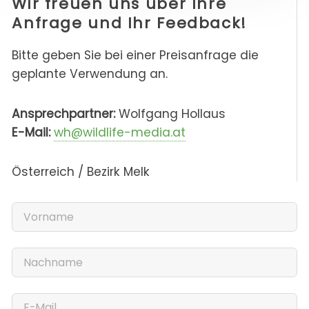
Wir freuen uns über Ihre
Anfrage und Ihr Feedback!
Bitte geben Sie bei einer Preisanfrage die
geplante Verwendung an.
Ansprechpartner:
Wolfgang Hollaus
E-Mail:
wh@wildlife-media.at
Österreich / Bezirk Melk