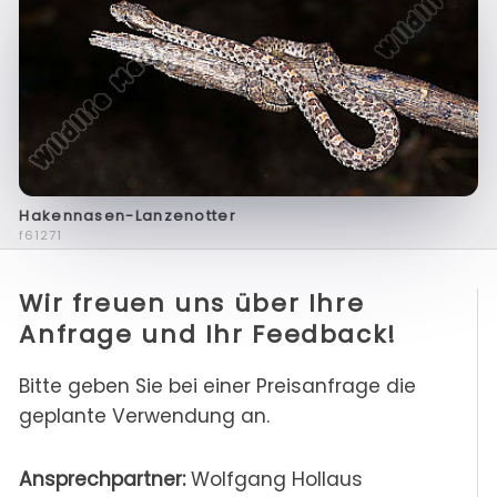
Hakennasen-Lanzenotter
f61271
Wir freuen uns über Ihre
Anfrage und Ihr Feedback!
Bitte geben Sie bei einer Preisanfrage die
geplante Verwendung an.
Ansprechpartner:
Wolfgang Hollaus