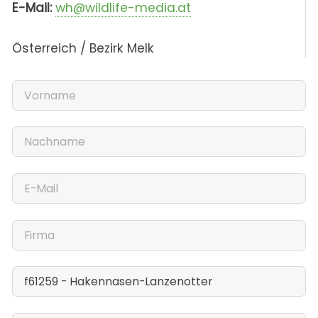
E-Mail:
wh@wildlife-media.at
Österreich / Bezirk Melk