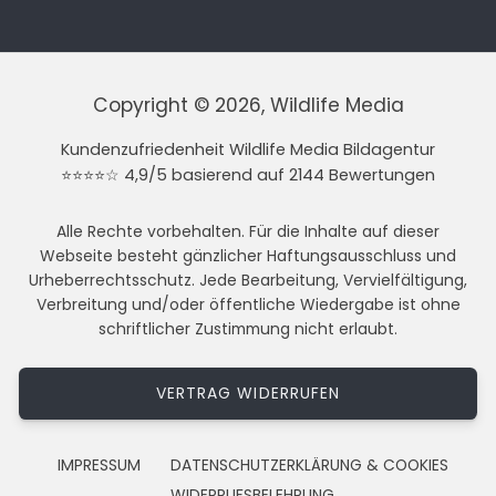
Copyright © 2026, Wildlife Media
Kundenzufriedenheit Wildlife Media Bildagentur
⭐⭐⭐⭐☆ 4,9/5 basierend auf 2144 Bewertungen
Alle Rechte vorbehalten. Für die Inhalte auf dieser
Webseite besteht gänzlicher Haftungsausschluss und
Urheberrechtsschutz. Jede Bearbeitung, Vervielfältigung,
Verbreitung und/oder öffentliche Wiedergabe ist ohne
schriftlicher Zustimmung nicht erlaubt.
VERTRAG WIDERRUFEN
IMPRESSUM
DATENSCHUTZERKLÄRUNG & COOKIES
WIDERRUFSBELEHRUNG