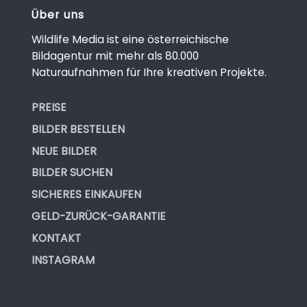
Über uns
Wildlife Media ist eine österreichische
Bildagentur mit mehr als 80.000
Naturaufnahmen für Ihre kreativen Projekte.
PREISE
BILDER BESTELLEN
NEUE BILDER
BILDER SUCHEN
SICHERES EINKAUFEN
GELD-ZURÜCK-GARANTIE
KONTAKT
INSTAGRAM