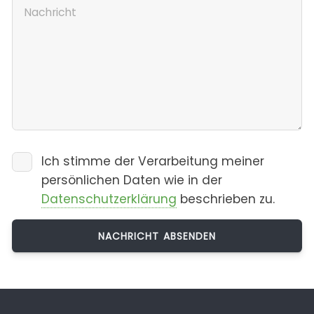
Ich stimme der Verarbeitung meiner
persönlichen Daten wie in der
Datenschutzerklärung
beschrieben zu.