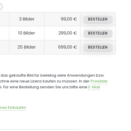
3 Bilder
99,00 €
BESTELLEN
10 Bilder
299,00 €
BESTELLEN
25 Bilder
699,00 €
BESTELLEN
e das gekaufte Bild für beliebig viele Anwendungen bzw.
ohne eine neue Lizenz kaufen zu müssen. In der
Preisliste
fe. Für eine Bestellung senden Sie uns bitte eine
E-Mail
res Einkaufen