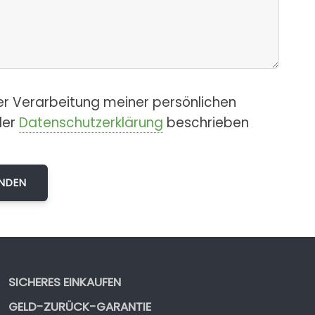
er Verarbeitung meiner persönlichen
der
Datenschutzerklärung
beschrieben
SICHERES EINKAUFEN
GELD-ZURÜCK-GARANTIE