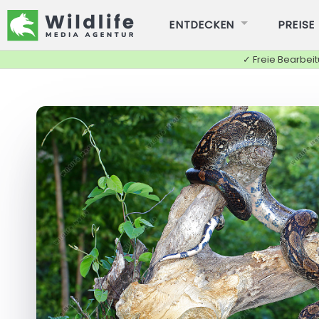
ENTDECKEN
PREISE
✓ Freie Bearbei