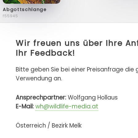
Abgottschlange
f55945
Wir freuen uns über Ihre A
Ihr Feedback!
Bitte geben Sie bei einer Preisanfrage die
Verwendung an.
Ansprechpartner:
Wolfgang Hollaus
E-Mail:
wh@wildlife-media.at
Österreich / Bezirk Melk