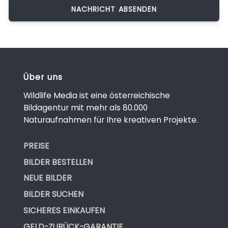
Über uns
Wildlife Media ist eine österreichische
Bildagentur mit mehr als 80.000
Naturaufnahmen für Ihre kreativen Projekte.
PREISE
BILDER BESTELLEN
NEUE BILDER
BILDER SUCHEN
SICHERES EINKAUFEN
GELD-ZURÜCK-GARANTIE