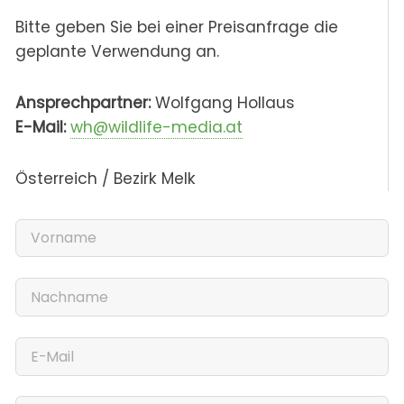
Bitte geben Sie bei einer Preisanfrage die
geplante Verwendung an.
Ansprechpartner:
Wolfgang Hollaus
E-Mail:
wh@wildlife-media.at
Österreich / Bezirk Melk