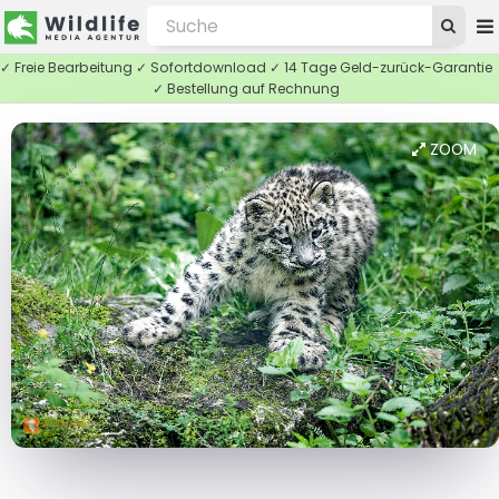
✓ Freie Bearbeitung ✓ Sofortdownload ✓ 14 Tage Geld-zurück-Garantie
✓ Bestellung auf Rechnung
ZOOM