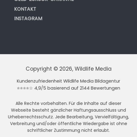
KONTAKT
INSTAGRAM
Copyright © 2026, Wildlife Media
Kundenzufriedenheit Wildlife Media Bildagentur
⭐⭐⭐⭐☆ 4,9/5 basierend auf 2144 Bewertungen
Alle Rechte vorbehalten. Für die Inhalte auf dieser
Webseite besteht gänzlicher Haftungsausschluss und
Urheberrechtsschutz. Jede Bearbeitung, Vervielfältigung,
Verbreitung und/oder öffentliche Wiedergabe ist ohne
schriftlicher Zustimmung nicht erlaubt.