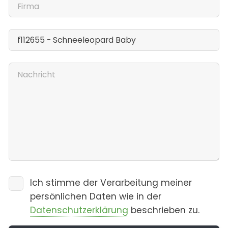
Ich stimme der Verarbeitung meiner
persönlichen Daten wie in der
Datenschutzerklärung
beschrieben zu.