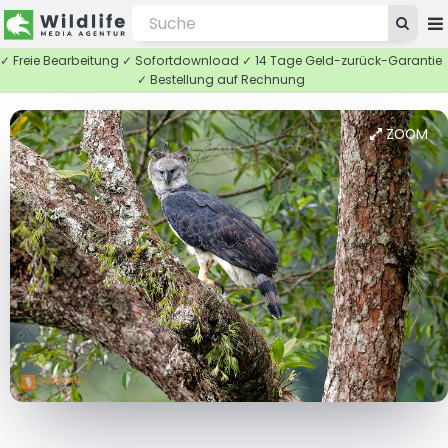
✓ Freie Bearbeitung ✓ Sofortdownload ✓ 14 Tage Geld-zurück-Garantie
✓ Bestellung auf Rechnung
ZOOM