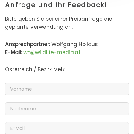
Anfrage und Ihr Feedback!
Bitte geben Sie bei einer Preisanfrage die
geplante Verwendung an.
Ansprechpartner:
Wolfgang Hollaus
E-Mail:
wh@wildlife-media.at
Österreich / Bezirk Melk