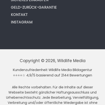
GELD-ZURÜCK-GARANTIE
KONTAKT
INSTAGRAM
Copyright © 2026, Wildlife Media
Kundenzufriedenheit Wildlife Media Bildagentur
⭐⭐⭐⭐☆ 4,9/5 basierend auf 2144 Bewertungen
Alle Rechte vorbehalten. Für die Inhalte auf dieser
Webseite besteht gänzlicher Haftungsausschluss und
Urheberrechtsschutz. Jede Bearbeitung, Vervielfältigung,
Verbreitung und/oder öffentliche Wiedergabe ist ohne