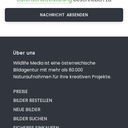
Über uns
Wildlife Media ist eine österreichische
Bildagentur mit mehr als 80.000
Naturaufnahmen für Ihre kreativen Projekte.
PREISE
BILDER BESTELLEN
NEUE BILDER
BILDER SUCHEN
SICHERES EINKAUFEN