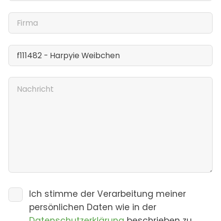
Ich stimme der Verarbeitung meiner
persönlichen Daten wie in der
Datenschutzerklärung
beschrieben zu.