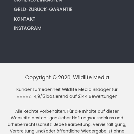
GELD-ZURÜCK-GARANTIE
KONTAKT
INSTAGRAM
Copyright © 2026, Wildlife Media
Kundenzufriedenheit Wildlife Media Bildagentur
⭐⭐⭐⭐☆ 4,9/5 basierend auf 2144 Bewertungen
Alle Rechte vorbehalten. Für die Inhalte auf dieser
Webseite besteht gänzlicher Haftungsausschluss und
Urheberrechtsschutz. Jede Bearbeitung, Vervielfältigung,
Verbreitung und/oder öffentliche Wiedergabe ist ohne