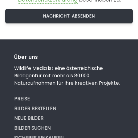
Über uns
Wildlife Media ist eine österreichische
Bildagentur mit mehr als 80.000
Naturaufnahmen für Ihre kreativen Projekte.
PREISE
BILDER BESTELLEN
NEUE BILDER
BILDER SUCHEN
SICHERES EINKAUFEN