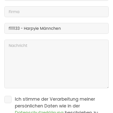
Ich stimme der Verarbeitung meiner
persönlichen Daten wie in der
Datenschutzerklärung
beschrieben zu.