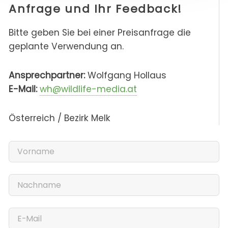
Anfrage und Ihr Feedback!
Bitte geben Sie bei einer Preisanfrage die
geplante Verwendung an.
Ansprechpartner:
Wolfgang Hollaus
E-Mail:
wh@wildlife-media.at
Österreich / Bezirk Melk