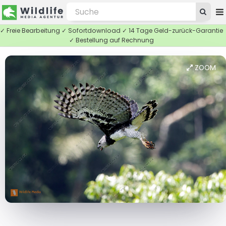
✓ Freie Bearbeitung ✓ Sofortdownload ✓ 14 Tage Geld-zurück-Garantie
✓ Bestellung auf Rechnung
ZOOM