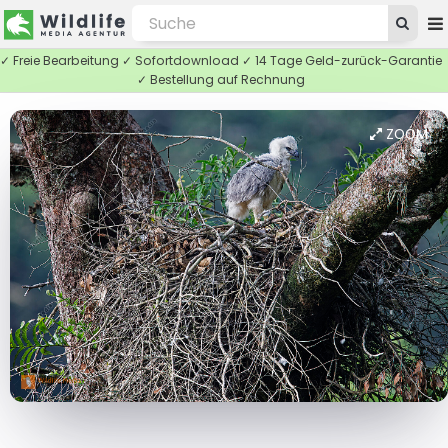
✓ Freie Bearbeitung ✓ Sofortdownload ✓ 14 Tage Geld-zurück-Garantie
✓ Bestellung auf Rechnung
ZOOM