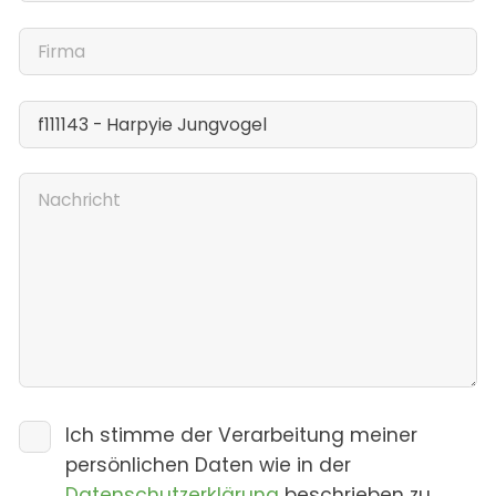
Ich stimme der Verarbeitung meiner
persönlichen Daten wie in der
Datenschutzerklärung
beschrieben zu.