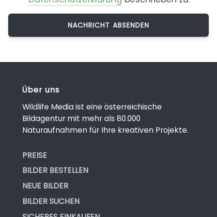
Über uns
Wildlife Media ist eine österreichische
Bildagentur mit mehr als 80.000
Naturaufnahmen für Ihre kreativen Projekte.
PREISE
BILDER BESTELLEN
NEUE BILDER
BILDER SUCHEN
SICHERES EINKAUFEN