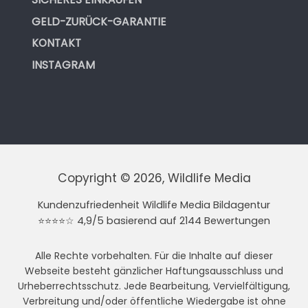
GELD-ZURÜCK-GARANTIE
KONTAKT
INSTAGRAM
Copyright © 2026, Wildlife Media
Kundenzufriedenheit Wildlife Media Bildagentur
⭐⭐⭐⭐☆ 4,9/5 basierend auf 2144 Bewertungen
Alle Rechte vorbehalten. Für die Inhalte auf dieser
Webseite besteht gänzlicher Haftungsausschluss und
Urheberrechtsschutz. Jede Bearbeitung, Vervielfältigung,
Verbreitung und/oder öffentliche Wiedergabe ist ohne