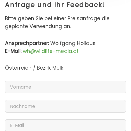
Anfrage und Ihr Feedback!
Bitte geben Sie bei einer Preisanfrage die
geplante Verwendung an.
Ansprechpartner:
Wolfgang Hollaus
E-Mail:
wh@wildlife-media.at
Österreich / Bezirk Melk