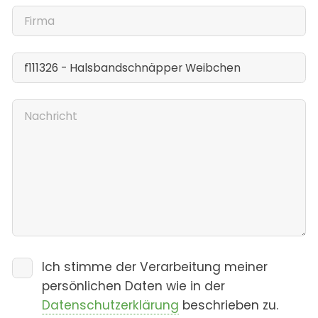
Ich stimme der Verarbeitung meiner
persönlichen Daten wie in der
Datenschutzerklärung
beschrieben zu.