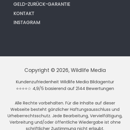
GELD-ZURÜCK-GARANTIE
KONTAKT
INSTAGRAM
Copyright © 2026, Wildlife Media
Kundenzufriedenheit Wildlife Media Bildagentur
⭐⭐⭐⭐☆ 4,9/5 basierend auf 2144 Bewertungen
Alle Rechte vorbehalten. Für die Inhalte auf dieser
Webseite besteht gänzlicher Haftungsausschluss und
Urheberrechtsschutz. Jede Bearbeitung, Vervielfältigung,
Verbreitung und/oder öffentliche Wiedergabe ist ohne
schriftlicher Zustimmung nicht erlaubt.