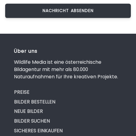
Über uns
Wildlife Media ist eine österreichische
Bildagentur mit mehr als 80.000
Naturaufnahmen für Ihre kreativen Projekte.
PREISE
BILDER BESTELLEN
NEUE BILDER
BILDER SUCHEN
SICHERES EINKAUFEN