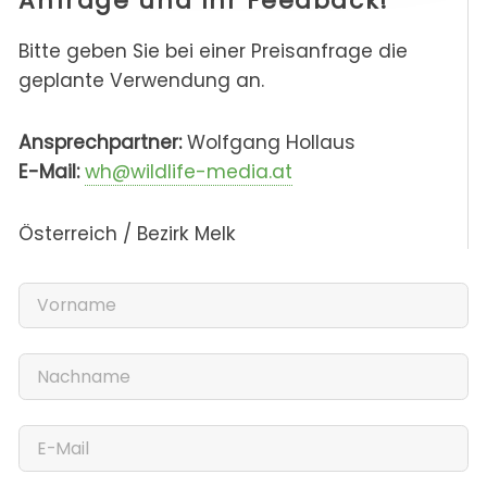
Anfrage und Ihr Feedback!
Bitte geben Sie bei einer Preisanfrage die
geplante Verwendung an.
Ansprechpartner:
Wolfgang Hollaus
E-Mail:
wh@wildlife-media.at
Österreich / Bezirk Melk