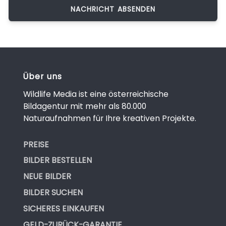
Über uns
Wildlife Media ist eine österreichische
Bildagentur mit mehr als 80.000
Naturaufnahmen für Ihre kreativen Projekte.
PREISE
BILDER BESTELLEN
NEUE BILDER
BILDER SUCHEN
SICHERES EINKAUFEN
GELD-ZURÜCK-GARANTIE