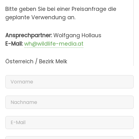
Bitte geben Sie bei einer Preisanfrage die
geplante Verwendung an.
Ansprechpartner:
Wolfgang Hollaus
E-Mail:
wh@wildlife-media.at
Österreich / Bezirk Melk