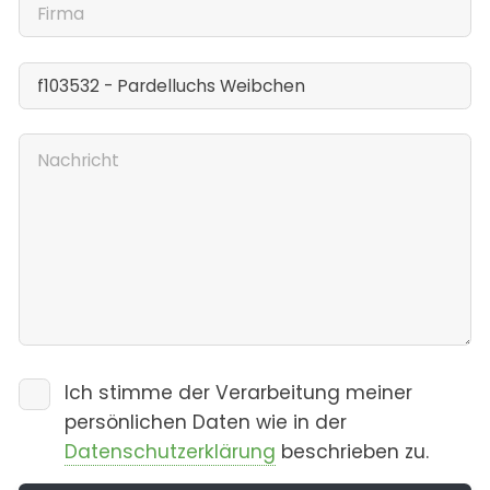
Ich stimme der Verarbeitung meiner
persönlichen Daten wie in der
Datenschutzerklärung
beschrieben zu.