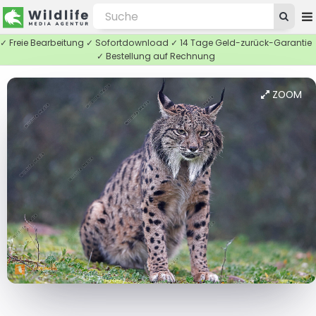
✓ Freie Bearbeitung ✓ Sofortdownload ✓ 14 Tage Geld-zurück-Garantie
✓ Bestellung auf Rechnung
ZOOM