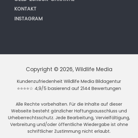
KONTAKT
INSTAGRAM
Copyright © 2026, Wildlife Media
Kundenzufriedenheit Wildlife Media Bildagentur
⭐⭐⭐⭐☆ 4,9/5 basierend auf 2144 Bewertungen
Alle Rechte vorbehalten. Für die Inhalte auf dieser
Webseite besteht gänzlicher Haftungsausschluss und
Urheberrechtsschutz. Jede Bearbeitung, Vervielfältigung,
Verbreitung und/oder öffentliche Wiedergabe ist ohne
schriftlicher Zustimmung nicht erlaubt.