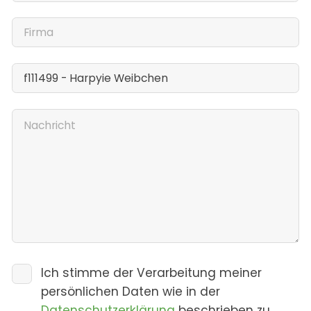
Ich stimme der Verarbeitung meiner
persönlichen Daten wie in der
Datenschutzerklärung
beschrieben zu.