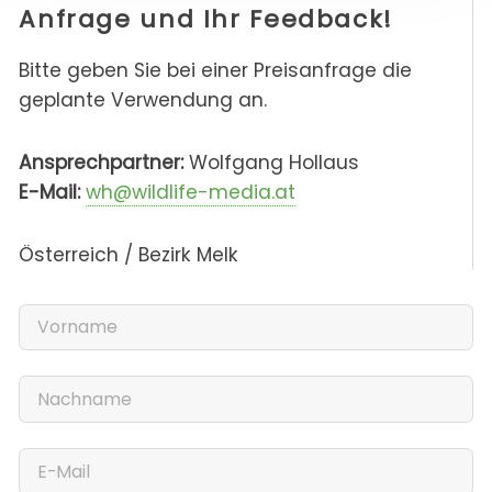
Anfrage und Ihr Feedback!
Bitte geben Sie bei einer Preisanfrage die
geplante Verwendung an.
Ansprechpartner:
Wolfgang Hollaus
E-Mail:
wh@wildlife-media.at
Österreich / Bezirk Melk