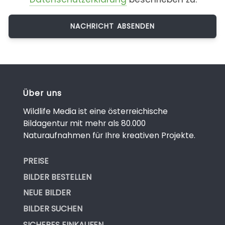
Über uns
Wildlife Media ist eine österreichische
Bildagentur mit mehr als 80.000
Naturaufnahmen für Ihre kreativen Projekte.
PREISE
BILDER BESTELLEN
NEUE BILDER
BILDER SUCHEN
SICHERES EINKAUFEN