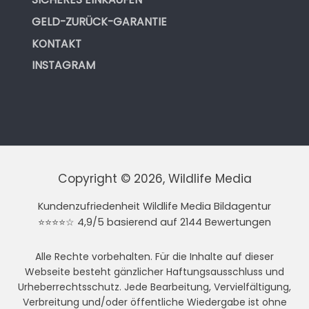
GELD-ZURÜCK-GARANTIE
KONTAKT
INSTAGRAM
Copyright © 2026, Wildlife Media
Kundenzufriedenheit Wildlife Media Bildagentur
⭐⭐⭐⭐☆ 4,9/5 basierend auf 2144 Bewertungen
Alle Rechte vorbehalten. Für die Inhalte auf dieser
Webseite besteht gänzlicher Haftungsausschluss und
Urheberrechtsschutz. Jede Bearbeitung, Vervielfältigung,
Verbreitung und/oder öffentliche Wiedergabe ist ohne