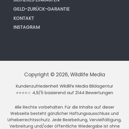
GELD-ZURÜCK-GARANTIE
KONTAKT
INSTAGRAM
Copyright © 2026, Wildlife Media
Kundenzufriedenheit Wildlife Media Bildagentur
⭐⭐⭐⭐☆ 4,9/5 basierend auf 2144 Bewertungen
Alle Rechte vorbehalten. Für die Inhalte auf dieser
Webseite besteht gänzlicher Haftungsausschluss und
Urheberrechtsschutz. Jede Bearbeitung, Vervielfältigung,
Verbreitung und/oder öffentliche Wiedergabe ist ohne