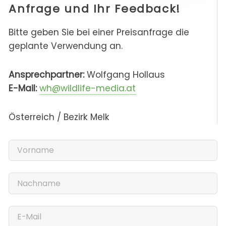
Anfrage und Ihr Feedback!
Bitte geben Sie bei einer Preisanfrage die
geplante Verwendung an.
Ansprechpartner:
Wolfgang Hollaus
E-Mail:
wh@wildlife-media.at
Österreich / Bezirk Melk