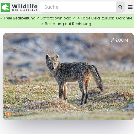
✓ Freie Bearbeitung ✓ Sofortdownload ✓ 14 Tage Geld-zurück-Garantie
✓ Bestellung auf Rechnung
ZOOM