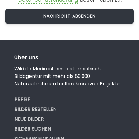
Über uns
Wildlife Media ist eine österreichische
Bildagentur mit mehr als 80.000
Naturaufnahmen für Ihre kreativen Projekte.
PREISE
BILDER BESTELLEN
NEUE BILDER
BILDER SUCHEN
SICHERES EINKAUFEN