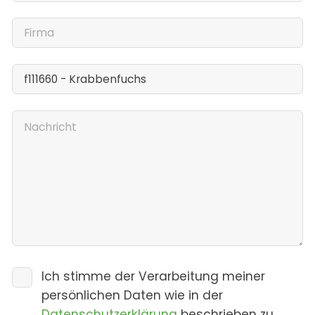
Ich stimme der Verarbeitung meiner
persönlichen Daten wie in der
Datenschutzerklärung
beschrieben zu.