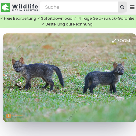
✓ Freie Bearbeitung ✓ Sofortdownload ✓ 14 Tage Geld-zurück-Garantie
✓ Bestellung auf Rechnung
ZOOM