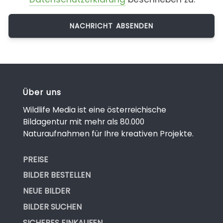
Über uns
Wildlife Media ist eine österreichische
Bildagentur mit mehr als 80.000
Naturaufnahmen für Ihre kreativen Projekte.
PREISE
BILDER BESTELLEN
NEUE BILDER
BILDER SUCHEN
SICHERES EINKAUFEN