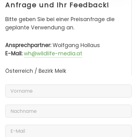
Anfrage und Ihr Feedback!
Bitte geben Sie bei einer Preisanfrage die
geplante Verwendung an.
Ansprechpartner:
Wolfgang Hollaus
E-Mail:
wh@wildlife-media.at
Österreich / Bezirk Melk