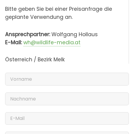
Bitte geben Sie bei einer Preisanfrage die
geplante Verwendung an.
Ansprechpartner:
Wolfgang Hollaus
E-Mail:
wh@wildlife-media.at
Österreich / Bezirk Melk