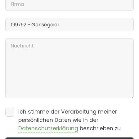
Ich stimme der Verarbeitung meiner
persönlichen Daten wie in der
Datenschutzerklärung
beschrieben zu.