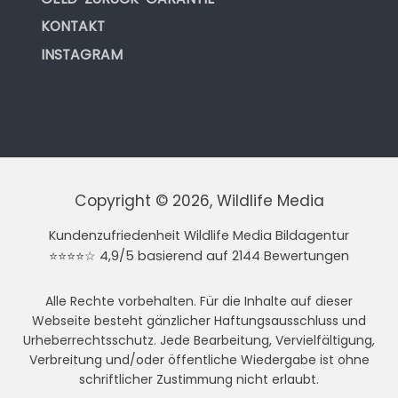
KONTAKT
INSTAGRAM
Copyright © 2026, Wildlife Media
Kundenzufriedenheit Wildlife Media Bildagentur
⭐⭐⭐⭐☆ 4,9/5 basierend auf 2144 Bewertungen
Alle Rechte vorbehalten. Für die Inhalte auf dieser
Webseite besteht gänzlicher Haftungsausschluss und
Urheberrechtsschutz. Jede Bearbeitung, Vervielfältigung,
Verbreitung und/oder öffentliche Wiedergabe ist ohne
schriftlicher Zustimmung nicht erlaubt.