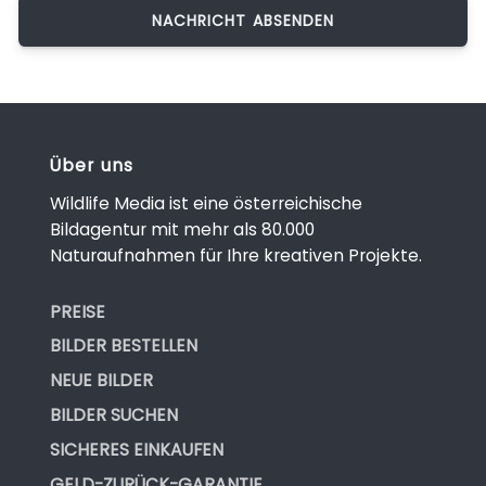
Über uns
Wildlife Media ist eine österreichische
Bildagentur mit mehr als 80.000
Naturaufnahmen für Ihre kreativen Projekte.
PREISE
BILDER BESTELLEN
NEUE BILDER
BILDER SUCHEN
SICHERES EINKAUFEN
GELD-ZURÜCK-GARANTIE