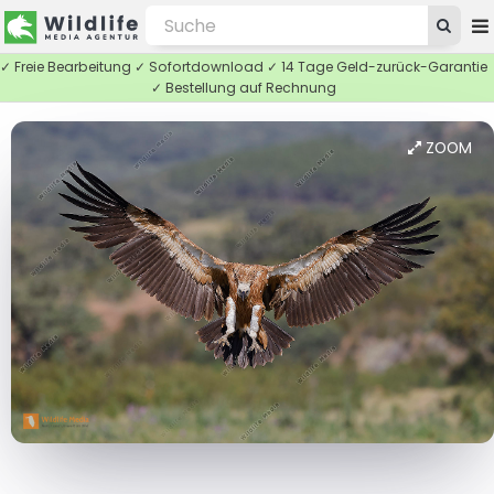
✓ Freie Bearbeitung ✓ Sofortdownload ✓ 14 Tage Geld-zurück-Garantie
✓ Bestellung auf Rechnung
ZOOM