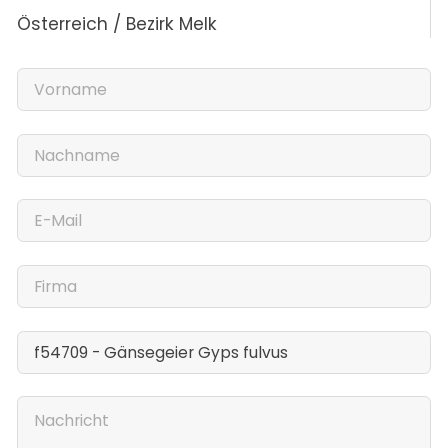
Österreich / Bezirk Melk