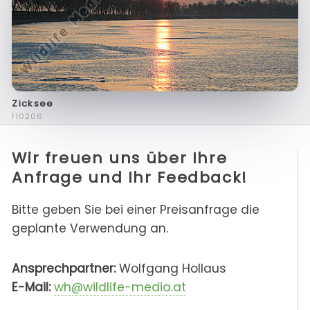
Zicksee
f10206
Wir freuen uns über Ihre
Anfrage und Ihr Feedback!
Bitte geben Sie bei einer Preisanfrage die
geplante Verwendung an.
Ansprechpartner:
Wolfgang Hollaus
E-Mail:
wh@wildlife-media.at