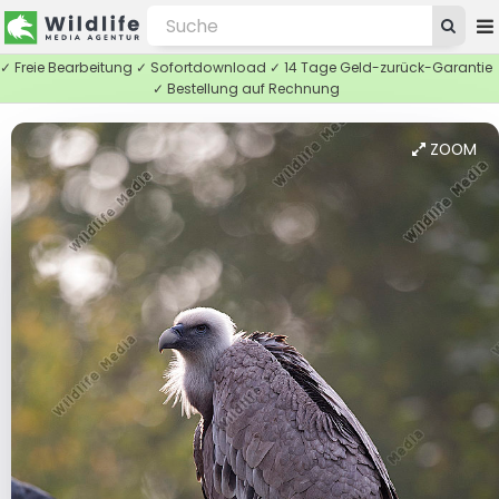
✓ Freie Bearbeitung ✓ Sofortdownload ✓ 14 Tage Geld-zurück-Garantie
✓ Bestellung auf Rechnung
ZOOM