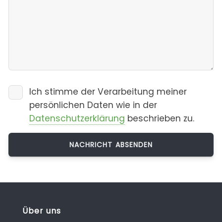
Ich stimme der Verarbeitung meiner
persönlichen Daten wie in der
Datenschutzerklärung
beschrieben zu.
Über uns