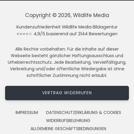
Copyright © 2026, Wildlife Media
Kundenzufriedenheit Wildlife Media Bildagentur
⭐⭐⭐⭐☆ 4,9/5 basierend auf 2144 Bewertungen
Alle Rechte vorbehalten. Für die Inhalte auf dieser
Webseite besteht gänzlicher Haftungsausschluss und
Urheberrechtsschutz. Jede Bearbeitung, Vervielfältigung,
Verbreitung und/oder öffentliche Wiedergabe ist ohne
schriftlicher Zustimmung nicht erlaubt.
VERTRAG WIDERRUFEN
IMPRESSUM
DATENSCHUTZERKLÄRUNG & COOKIES
WIDERRUFSBELEHRUNG
ALLGEMEINE GESCHÄFTSBEDINGUNGEN