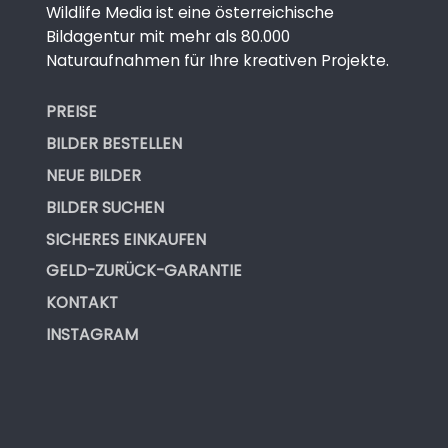
Wildlife Media ist eine österreichische
Bildagentur mit mehr als 80.000
Naturaufnahmen für Ihre kreativen Projekte.
PREISE
BILDER BESTELLEN
NEUE BILDER
BILDER SUCHEN
SICHERES EINKAUFEN
GELD-ZURÜCK-GARANTIE
KONTAKT
INSTAGRAM