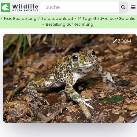
✓ Freie Bearbeitung ✓ Sofortdownload ✓ 14 Tage Geld-zurück-Garantie
✓ Bestellung auf Rechnung
ZOOM