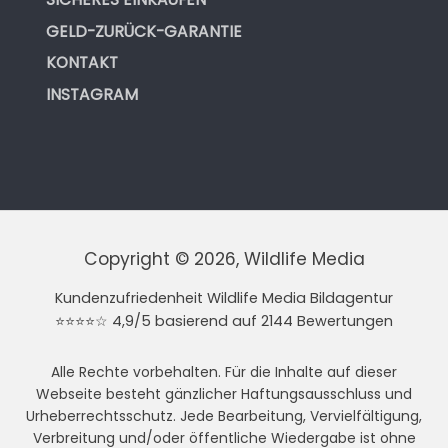
GELD-ZURÜCK-GARANTIE
KONTAKT
INSTAGRAM
Copyright © 2026, Wildlife Media
Kundenzufriedenheit Wildlife Media Bildagentur
⭐⭐⭐⭐☆ 4,9/5 basierend auf 2144 Bewertungen
Alle Rechte vorbehalten. Für die Inhalte auf dieser
Webseite besteht gänzlicher Haftungsausschluss und
Urheberrechtsschutz. Jede Bearbeitung, Vervielfältigung,
Verbreitung und/oder öffentliche Wiedergabe ist ohne