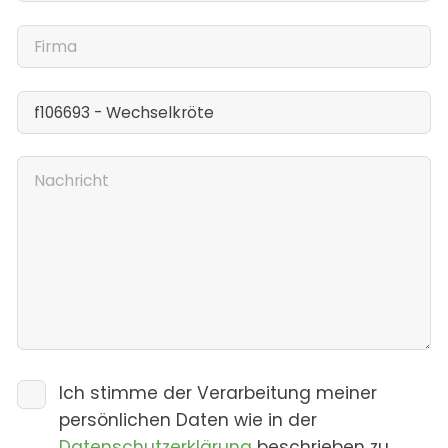
Ich stimme der Verarbeitung meiner
persönlichen Daten wie in der
Datenschutzerklärung
beschrieben zu.