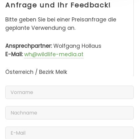
Anfrage und Ihr Feedback!
Bitte geben Sie bei einer Preisanfrage die
geplante Verwendung an.
Ansprechpartner:
Wolfgang Hollaus
E-Mail:
wh@wildlife-media.at
Österreich / Bezirk Melk