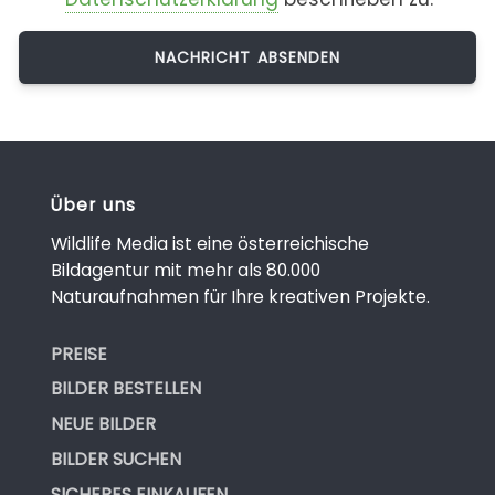
Über uns
Wildlife Media ist eine österreichische
Bildagentur mit mehr als 80.000
Naturaufnahmen für Ihre kreativen Projekte.
PREISE
BILDER BESTELLEN
NEUE BILDER
BILDER SUCHEN
SICHERES EINKAUFEN