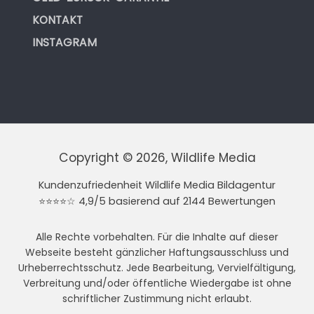
KONTAKT
INSTAGRAM
Copyright © 2026, Wildlife Media
Kundenzufriedenheit Wildlife Media Bildagentur
⭐⭐⭐⭐☆ 4,9/5 basierend auf 2144 Bewertungen
Alle Rechte vorbehalten. Für die Inhalte auf dieser
Webseite besteht gänzlicher Haftungsausschluss und
Urheberrechtsschutz. Jede Bearbeitung, Vervielfältigung,
Verbreitung und/oder öffentliche Wiedergabe ist ohne
schriftlicher Zustimmung nicht erlaubt.