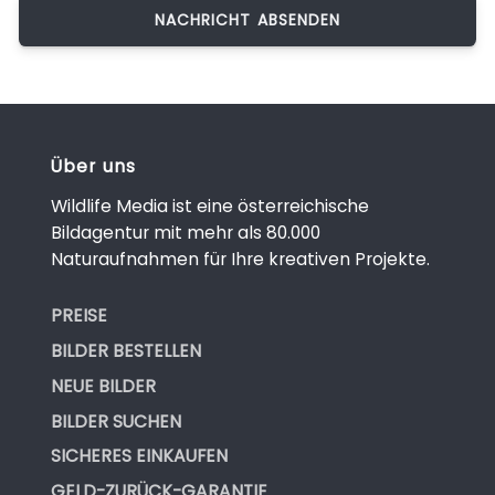
Über uns
Wildlife Media ist eine österreichische
Bildagentur mit mehr als 80.000
Naturaufnahmen für Ihre kreativen Projekte.
PREISE
BILDER BESTELLEN
NEUE BILDER
BILDER SUCHEN
SICHERES EINKAUFEN
GELD-ZURÜCK-GARANTIE