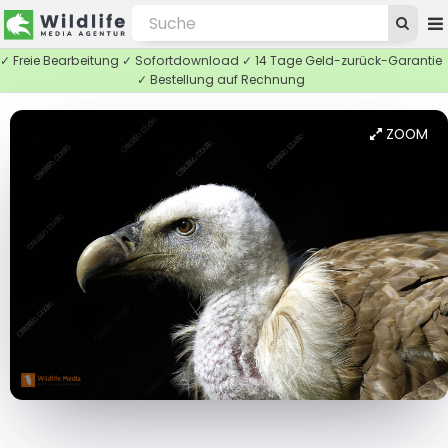
✓ Freie Bearbeitung ✓ Sofortdownload ✓ 14 Tage Geld-zurück-Garantie
✓ Bestellung auf Rechnung
ZOOM