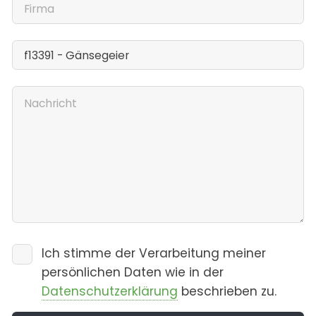
Ich stimme der Verarbeitung meiner
persönlichen Daten wie in der
Datenschutzerklärung
beschrieben zu.