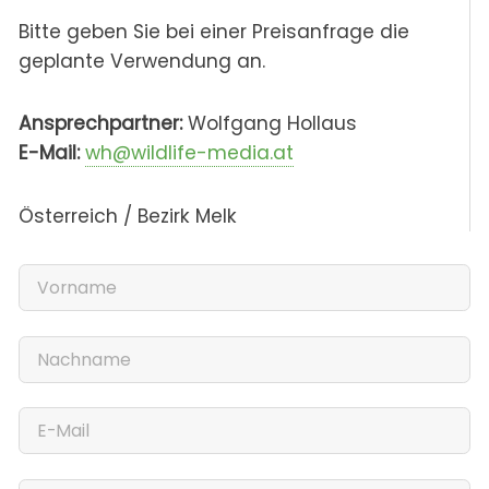
Bitte geben Sie bei einer Preisanfrage die
geplante Verwendung an.
Ansprechpartner:
Wolfgang Hollaus
E-Mail:
wh@wildlife-media.at
Österreich / Bezirk Melk