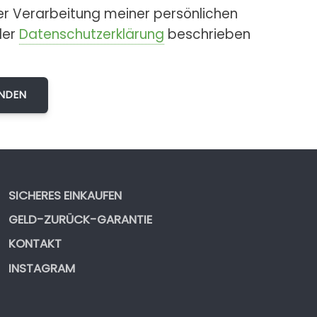
er Verarbeitung meiner persönlichen
der
Datenschutzerklärung
beschrieben
SICHERES EINKAUFEN
GELD-ZURÜCK-GARANTIE
KONTAKT
INSTAGRAM