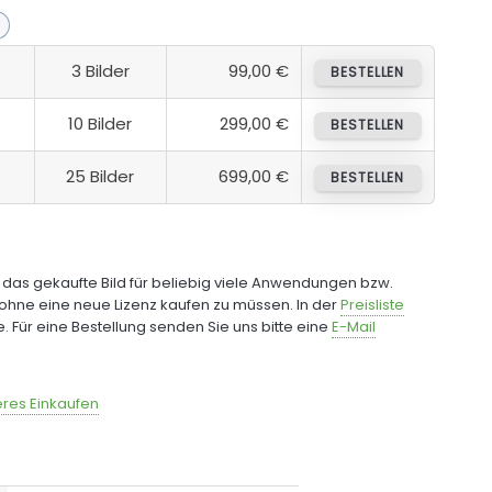
3 Bilder
99,00 €
BESTELLEN
10 Bilder
299,00 €
BESTELLEN
25 Bilder
699,00 €
BESTELLEN
e das gekaufte Bild für beliebig viele Anwendungen bzw.
ohne eine neue Lizenz kaufen zu müssen. In der
Preisliste
fe. Für eine Bestellung senden Sie uns bitte eine
E-Mail
res Einkaufen