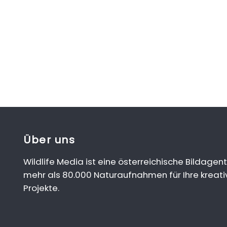
Über uns
Wildlife Media ist eine österreichische Bildagent
mehr als 80.000 Naturaufnahmen für Ihre kreati
Projekte.