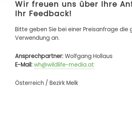
Wir freuen uns über Ihre A
Ihr Feedback!
Bitte geben Sie bei einer Preisanfrage die
Verwendung an.
Ansprechpartner:
Wolfgang Hollaus
E-Mail:
wh@wildlife-media.at
Österreich / Bezirk Melk