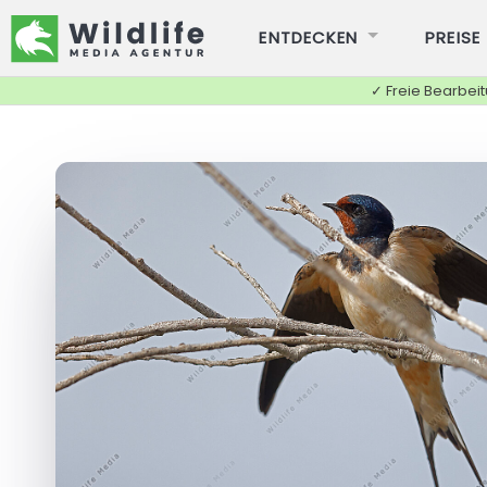
ENTDECKEN
PREISE
✓ Freie Bearbei