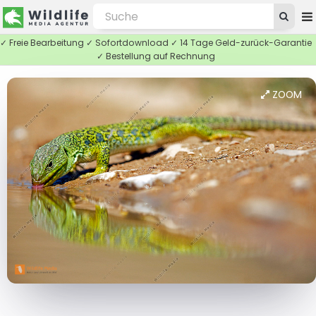
✓ Freie Bearbeitung ✓ Sofortdownload ✓ 14 Tage Geld-zurück-Garantie
✓ Bestellung auf Rechnung
ZOOM