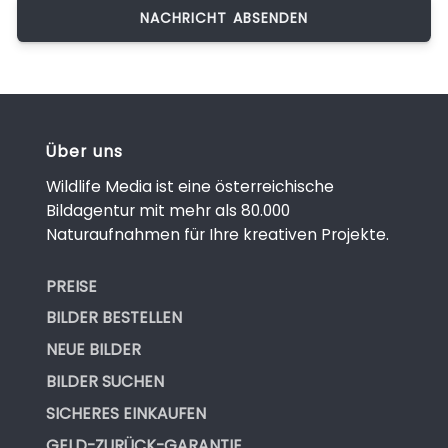
Über uns
Wildlife Media ist eine österreichische
Bildagentur mit mehr als 80.000
Naturaufnahmen für Ihre kreativen Projekte.
PREISE
BILDER BESTELLEN
NEUE BILDER
BILDER SUCHEN
SICHERES EINKAUFEN
GELD-ZURÜCK-GARANTIE