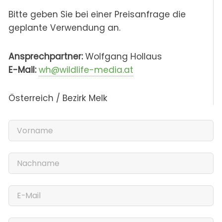
Bitte geben Sie bei einer Preisanfrage die
geplante Verwendung an.
Ansprechpartner:
Wolfgang Hollaus
E-Mail:
wh@wildlife-media.at
Österreich / Bezirk Melk