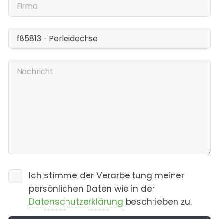
Ich stimme der Verarbeitung meiner
persönlichen Daten wie in der
Datenschutzerklärung
beschrieben zu.