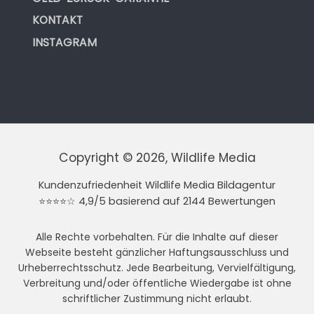
KONTAKT
INSTAGRAM
Copyright © 2026, Wildlife Media
Kundenzufriedenheit Wildlife Media Bildagentur
⭐⭐⭐⭐☆ 4,9/5 basierend auf 2144 Bewertungen
Alle Rechte vorbehalten. Für die Inhalte auf dieser
Webseite besteht gänzlicher Haftungsausschluss und
Urheberrechtsschutz. Jede Bearbeitung, Vervielfältigung,
Verbreitung und/oder öffentliche Wiedergabe ist ohne
schriftlicher Zustimmung nicht erlaubt.