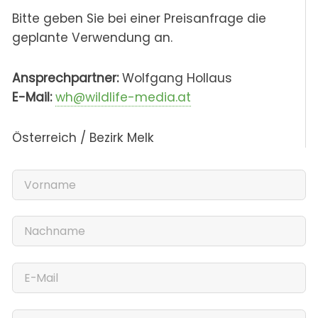
Bitte geben Sie bei einer Preisanfrage die
geplante Verwendung an.
Ansprechpartner:
Wolfgang Hollaus
E-Mail:
wh@wildlife-media.at
Österreich / Bezirk Melk