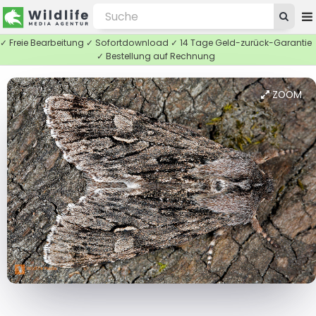
✓ Freie Bearbeitung ✓ Sofortdownload ✓ 14 Tage Geld-zurück-Garantie
✓ Bestellung auf Rechnung
ZOOM