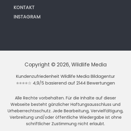
KONTAKT
INSTAGRAM
Copyright © 2026, Wildlife Media
Kundenzufriedenheit Wildlife Media Bildagentur
⭐⭐⭐⭐☆ 4,9/5 basierend auf 2144 Bewertungen
Alle Rechte vorbehalten. Für die Inhalte auf dieser
Webseite besteht gänzlicher Haftungsausschluss und
Urheberrechtsschutz. Jede Bearbeitung, Vervielfältigung,
Verbreitung und/oder öffentliche Wiedergabe ist ohne
schriftlicher Zustimmung nicht erlaubt.