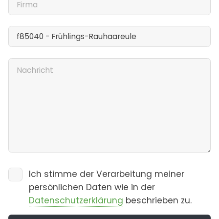
Ich stimme der Verarbeitung meiner
persönlichen Daten wie in der
Datenschutzerklärung
beschrieben zu.