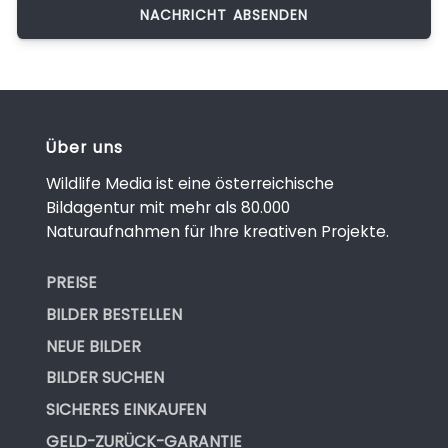
Über uns
Wildlife Media ist eine österreichische
Bildagentur mit mehr als 80.000
Naturaufnahmen für Ihre kreativen Projekte.
PREISE
BILDER BESTELLEN
NEUE BILDER
BILDER SUCHEN
SICHERES EINKAUFEN
GELD-ZURÜCK-GARANTIE