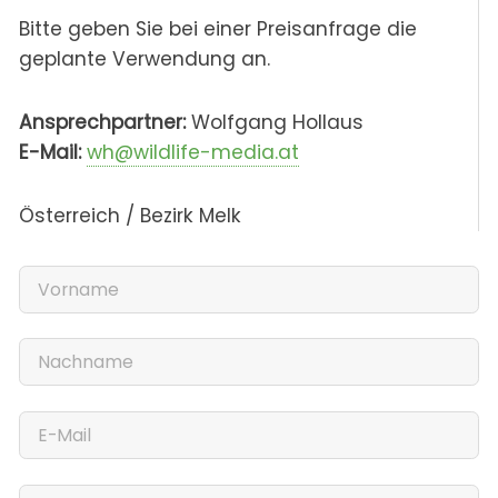
Bitte geben Sie bei einer Preisanfrage die
geplante Verwendung an.
Ansprechpartner:
Wolfgang Hollaus
E-Mail:
wh@wildlife-media.at
Österreich / Bezirk Melk