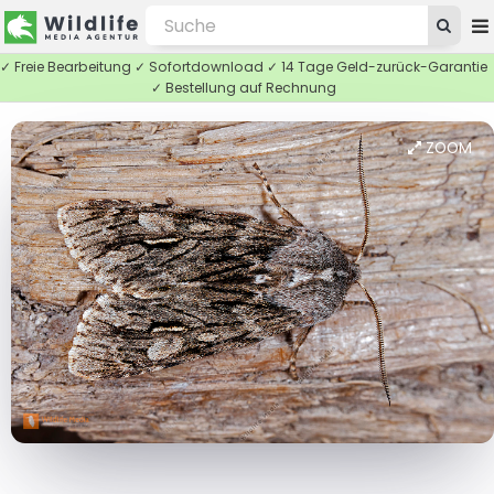
✓ Freie Bearbeitung ✓ Sofortdownload ✓ 14 Tage Geld-zurück-Garantie
✓ Bestellung auf Rechnung
ZOOM