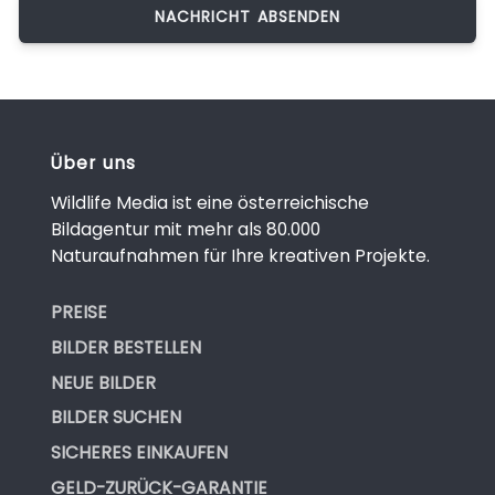
Über uns
Wildlife Media ist eine österreichische
Bildagentur mit mehr als 80.000
Naturaufnahmen für Ihre kreativen Projekte.
PREISE
BILDER BESTELLEN
NEUE BILDER
BILDER SUCHEN
SICHERES EINKAUFEN
GELD-ZURÜCK-GARANTIE