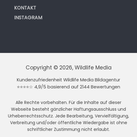
KONTAKT
INSTAGRAM
Copyright © 2026, Wildlife Media
Kundenzufriedenheit Wildlife Media Bildagentur
⭐⭐⭐⭐☆ 4,9/5 basierend auf 2144 Bewertungen
Alle Rechte vorbehalten. Für die Inhalte auf dieser
Webseite besteht gänzlicher Haftungsausschluss und
Urheberrechtsschutz. Jede Bearbeitung, Vervielfältigung,
Verbreitung und/oder öffentliche Wiedergabe ist ohne
schriftlicher Zustimmung nicht erlaubt.