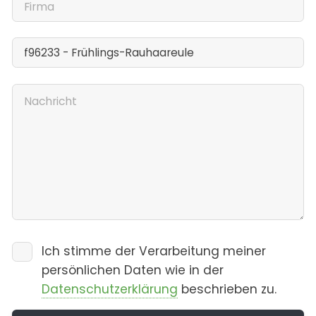
Ich stimme der Verarbeitung meiner
persönlichen Daten wie in der
Datenschutzerklärung
beschrieben zu.