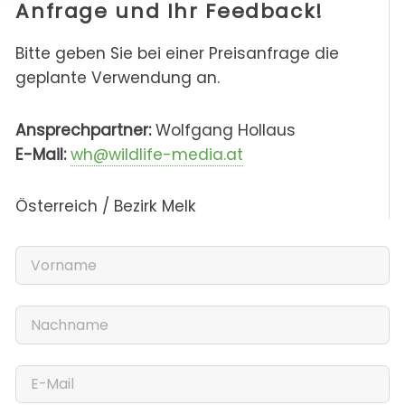
Anfrage und Ihr Feedback!
Bitte geben Sie bei einer Preisanfrage die
geplante Verwendung an.
Ansprechpartner:
Wolfgang Hollaus
E-Mail:
wh@wildlife-media.at
Österreich / Bezirk Melk