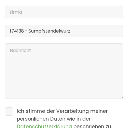
Ich stimme der Verarbeitung meiner
persönlichen Daten wie in der
Datenschutzerklärung
beschrieben zu.