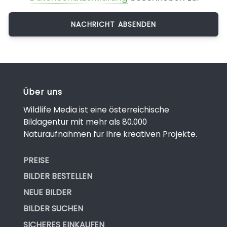
Über uns
Wildlife Media ist eine österreichische
Bildagentur mit mehr als 80.000
Naturaufnahmen für Ihre kreativen Projekte.
PREISE
BILDER BESTELLEN
NEUE BILDER
BILDER SUCHEN
SICHERES EINKAUFEN