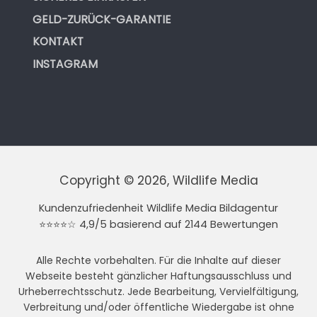
GELD-ZURÜCK-GARANTIE
KONTAKT
INSTAGRAM
Copyright © 2026, Wildlife Media
Kundenzufriedenheit Wildlife Media Bildagentur
⭐⭐⭐⭐☆ 4,9/5 basierend auf 2144 Bewertungen
Alle Rechte vorbehalten. Für die Inhalte auf dieser
Webseite besteht gänzlicher Haftungsausschluss und
Urheberrechtsschutz. Jede Bearbeitung, Vervielfältigung,
Verbreitung und/oder öffentliche Wiedergabe ist ohne