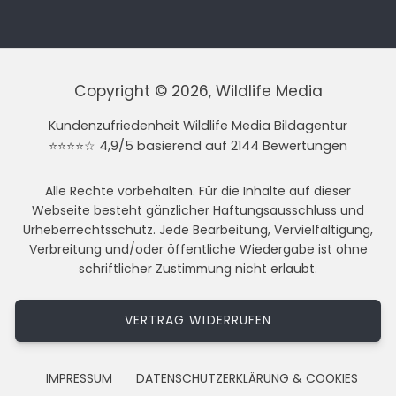
Copyright © 2026, Wildlife Media
Kundenzufriedenheit Wildlife Media Bildagentur
⭐⭐⭐⭐☆ 4,9/5 basierend auf 2144 Bewertungen
Alle Rechte vorbehalten. Für die Inhalte auf dieser
Webseite besteht gänzlicher Haftungsausschluss und
Urheberrechtsschutz. Jede Bearbeitung, Vervielfältigung,
Verbreitung und/oder öffentliche Wiedergabe ist ohne
schriftlicher Zustimmung nicht erlaubt.
VERTRAG WIDERRUFEN
IMPRESSUM
DATENSCHUTZERKLÄRUNG & COOKIES