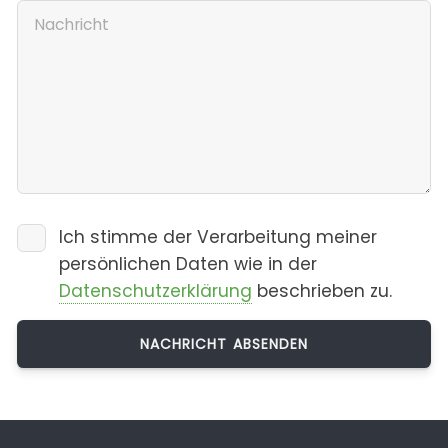
Ich stimme der Verarbeitung meiner
persönlichen Daten wie in der
Datenschutzerklärung
beschrieben zu.