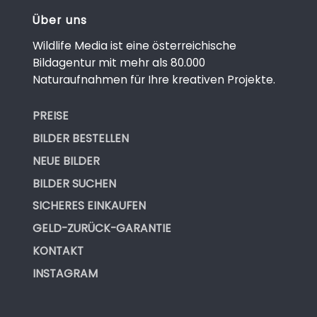
Über uns
Wildlife Media ist eine österreichische
Bildagentur mit mehr als 80.000
Naturaufnahmen für Ihre kreativen Projekte.
PREISE
BILDER BESTELLEN
NEUE BILDER
BILDER SUCHEN
SICHERES EINKAUFEN
GELD-ZURÜCK-GARANTIE
KONTAKT
INSTAGRAM