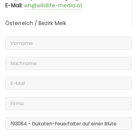
E-Mail:
wh@wildlife-media.at
Österreich / Bezirk Melk