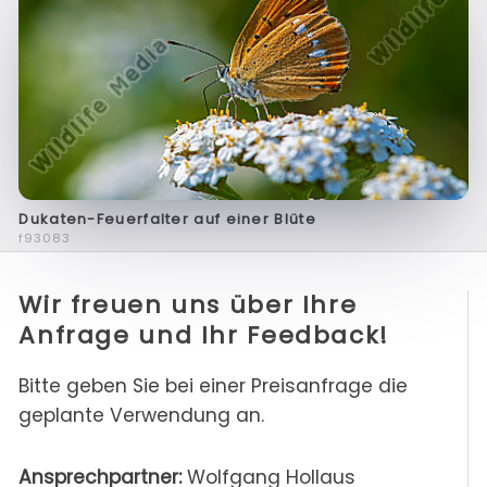
Dukaten-Feuerfalter auf einer Blüte
f93083
Wir freuen uns über Ihre
Anfrage und Ihr Feedback!
Bitte geben Sie bei einer Preisanfrage die
geplante Verwendung an.
Ansprechpartner:
Wolfgang Hollaus