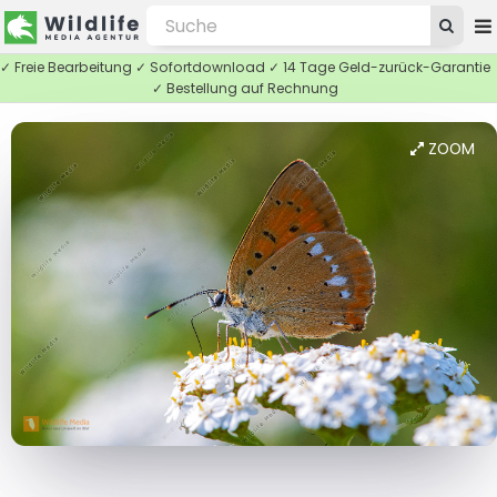
✓ Freie Bearbeitung ✓ Sofortdownload ✓ 14 Tage Geld-zurück-Garantie
✓ Bestellung auf Rechnung
ZOOM