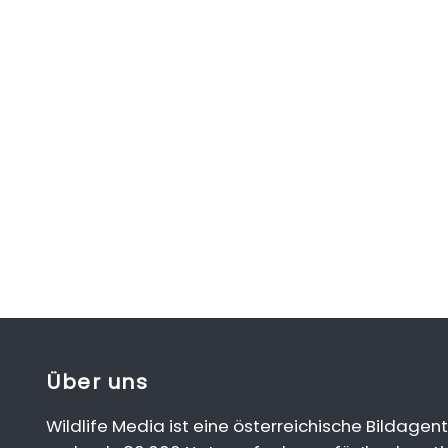
Über uns
Wildlife Media ist eine österreichische Bildagent