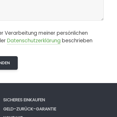
er Verarbeitung meiner persönlichen
der
Datenschutzerklärung
beschrieben
SICHERES EINKAUFEN
GELD-ZURÜCK-GARANTIE