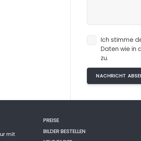
Ich stimme d
Daten wie in 
zu.
PREISE
BILDER BESTELLEN
ur mit