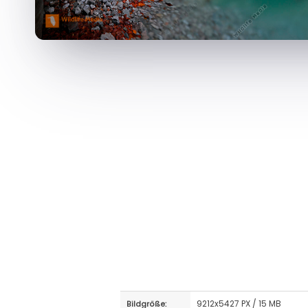
9212x5427 PX / 15 MB
Bildgröße: