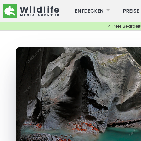
ENTDECKEN
PREISE
✓ Freie Bearbei