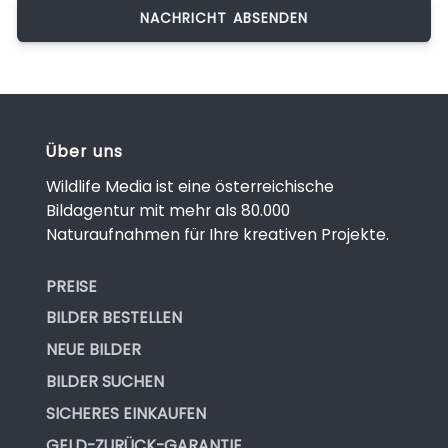
Über uns
Wildlife Media ist eine österreichische
Bildagentur mit mehr als 80.000
Naturaufnahmen für Ihre kreativen Projekte.
PREISE
BILDER BESTELLEN
NEUE BILDER
BILDER SUCHEN
SICHERES EINKAUFEN
GELD-ZURÜCK-GARANTIE