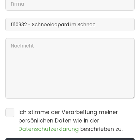
Ich stimme der Verarbeitung meiner
persönlichen Daten wie in der
Datenschutzerklärung
beschrieben zu.