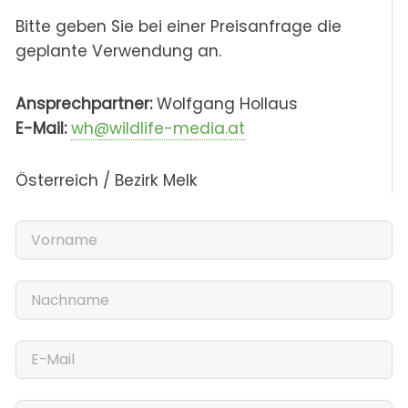
Bitte geben Sie bei einer Preisanfrage die
geplante Verwendung an.
Ansprechpartner:
Wolfgang Hollaus
E-Mail:
wh@wildlife-media.at
Österreich / Bezirk Melk