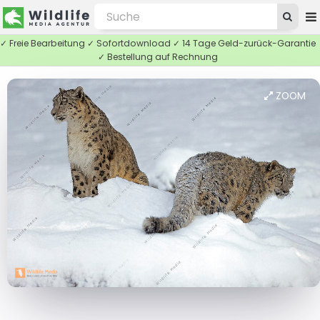
✓ Freie Bearbeitung ✓ Sofortdownload ✓ 14 Tage Geld-zurück-Garantie
✓ Bestellung auf Rechnung
ZOOM