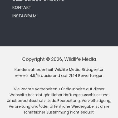
KONTAKT
INSTAGRAM
Copyright © 2026, Wildlife Media
Kundenzufriedenheit Wildlife Media Bildagentur
⭐⭐⭐⭐☆ 4,9/5 basierend auf 2144 Bewertungen
Alle Rechte vorbehalten. Für die Inhalte auf dieser
Webseite besteht gänzlicher Haftungsausschluss und
Urheberrechtsschutz. Jede Bearbeitung, Vervielfältigung,
Verbreitung und/oder öffentliche Wiedergabe ist ohne
schriftlicher Zustimmung nicht erlaubt.