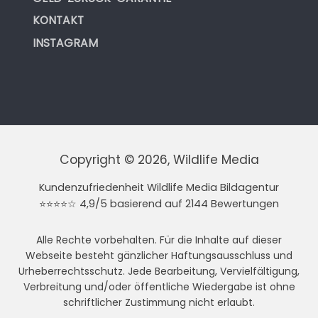
KONTAKT
INSTAGRAM
Copyright © 2026, Wildlife Media
Kundenzufriedenheit Wildlife Media Bildagentur
⭐⭐⭐⭐☆ 4,9/5 basierend auf 2144 Bewertungen
Alle Rechte vorbehalten. Für die Inhalte auf dieser
Webseite besteht gänzlicher Haftungsausschluss und
Urheberrechtsschutz. Jede Bearbeitung, Vervielfältigung,
Verbreitung und/oder öffentliche Wiedergabe ist ohne
schriftlicher Zustimmung nicht erlaubt.