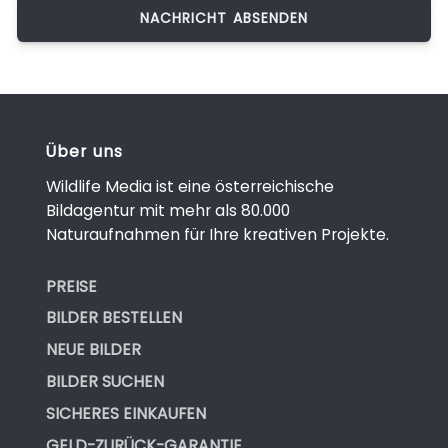
Über uns
Wildlife Media ist eine österreichische
Bildagentur mit mehr als 80.000
Naturaufnahmen für Ihre kreativen Projekte.
PREISE
BILDER BESTELLEN
NEUE BILDER
BILDER SUCHEN
SICHERES EINKAUFEN
GELD-ZURÜCK-GARANTIE