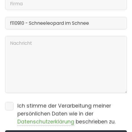
Ich stimme der Verarbeitung meiner
persönlichen Daten wie in der
Datenschutzerklärung
beschrieben zu.