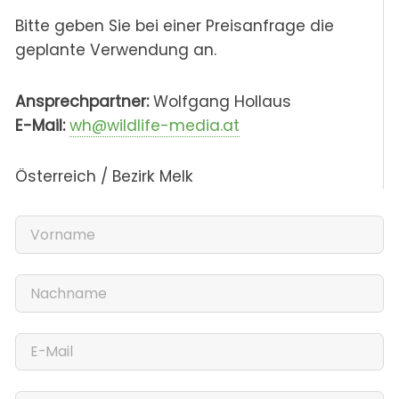
Bitte geben Sie bei einer Preisanfrage die
geplante Verwendung an.
Ansprechpartner:
Wolfgang Hollaus
E-Mail:
wh@wildlife-media.at
Österreich / Bezirk Melk