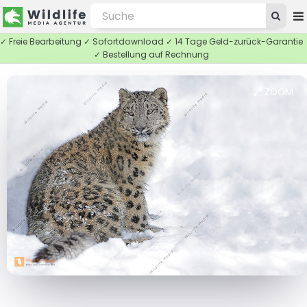
✓ Freie Bearbeitung ✓ Sofortdownload ✓ 14 Tage Geld-zurück-Garantie
✓ Bestellung auf Rechnung
ZOOM