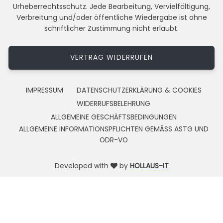
Urheberrechtsschutz. Jede Bearbeitung, Vervielfältigung,
Verbreitung und/oder öffentliche Wiedergabe ist ohne
schriftlicher Zustimmung nicht erlaubt.
VERTRAG WIDERRUFEN
IMPRESSUM
DATENSCHUTZERKLÄRUNG & COOKIES
WIDERRUFSBELEHRUNG
ALLGEMEINE GESCHÄFTSBEDINGUNGEN
ALLGEMEINE INFORMATIONSPFLICHTEN GEMÄSS ASTG UND
ODR-VO
Developed with
by
HOLLAUS-IT