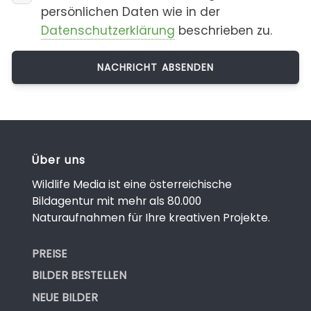
persönlichen Daten wie in der
Datenschutzerklärung
beschrieben zu.
Über uns
Wildlife Media ist eine österreichische
Bildagentur mit mehr als 80.000
Naturaufnahmen für Ihre kreativen Projekte.
PREISE
BILDER BESTELLEN
NEUE BILDER