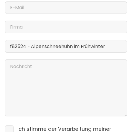
Ich stimme der Verarbeitung meiner