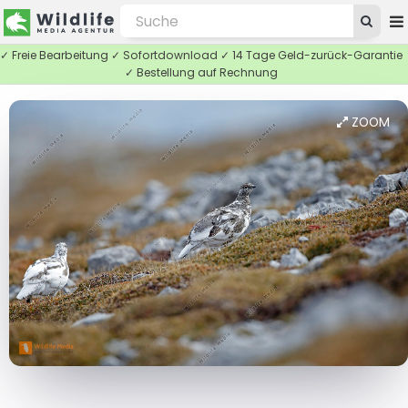
✓ Freie Bearbeitung ✓ Sofortdownload ✓ 14 Tage Geld-zurück-Garantie
✓ Bestellung auf Rechnung
ZOOM