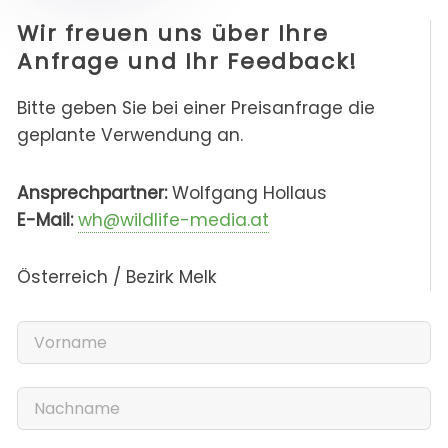
Wir freuen uns über Ihre
Anfrage und Ihr Feedback!
Bitte geben Sie bei einer Preisanfrage die
geplante Verwendung an.
Ansprechpartner:
Wolfgang Hollaus
E-Mail:
wh@wildlife-media.at
Österreich / Bezirk Melk