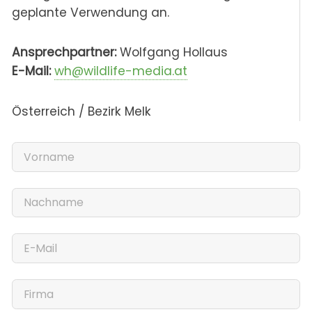
geplante Verwendung an.
Ansprechpartner:
Wolfgang Hollaus
E-Mail:
wh@wildlife-media.at
Österreich / Bezirk Melk