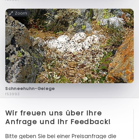
Zoom
Schneehuhn-Gelege
f53993
Wir freuen uns über Ihre
Anfrage und Ihr Feedback!
Bitte geben Sie bei einer Preisanfrage die