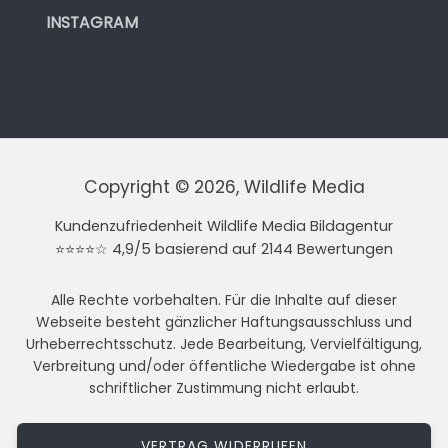
INSTAGRAM
Copyright © 2026, Wildlife Media
Kundenzufriedenheit Wildlife Media Bildagentur
⭐⭐⭐⭐☆ 4,9/5 basierend auf 2144 Bewertungen
Alle Rechte vorbehalten. Für die Inhalte auf dieser
Webseite besteht gänzlicher Haftungsausschluss und
Urheberrechtsschutz. Jede Bearbeitung, Vervielfältigung,
Verbreitung und/oder öffentliche Wiedergabe ist ohne
schriftlicher Zustimmung nicht erlaubt.
VERTRAG WIDERRUFEN