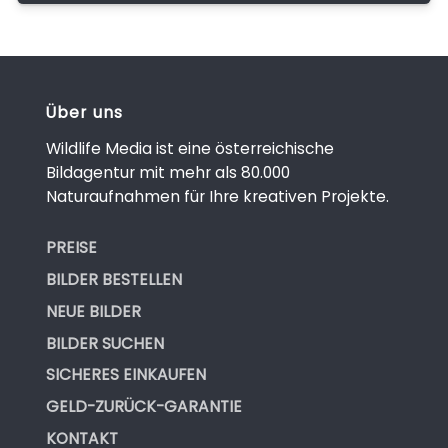
Über uns
Wildlife Media ist eine österreichische
Bildagentur mit mehr als 80.000
Naturaufnahmen für Ihre kreativen Projekte.
PREISE
BILDER BESTELLEN
NEUE BILDER
BILDER SUCHEN
SICHERES EINKAUFEN
GELD-ZURÜCK-GARANTIE
KONTAKT