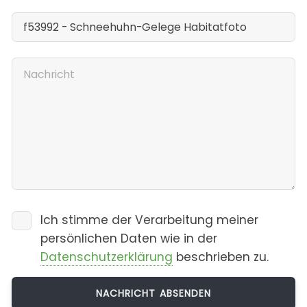
Ich stimme der Verarbeitung meiner
persönlichen Daten wie in der
Datenschutzerklärung
beschrieben zu.