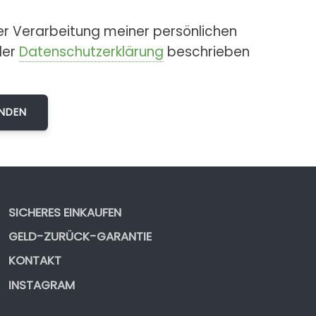
er Verarbeitung meiner persönlichen
der
Datenschutzerklärung
beschrieben
SICHERES EINKAUFEN
GELD-ZURÜCK-GARANTIE
KONTAKT
INSTAGRAM