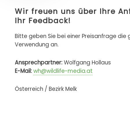
Wir freuen uns über Ihre A
Ihr Feedback!
Bitte geben Sie bei einer Preisanfrage die
Verwendung an.
Ansprechpartner:
Wolfgang Hollaus
E-Mail:
wh@wildlife-media.at
Österreich / Bezirk Melk