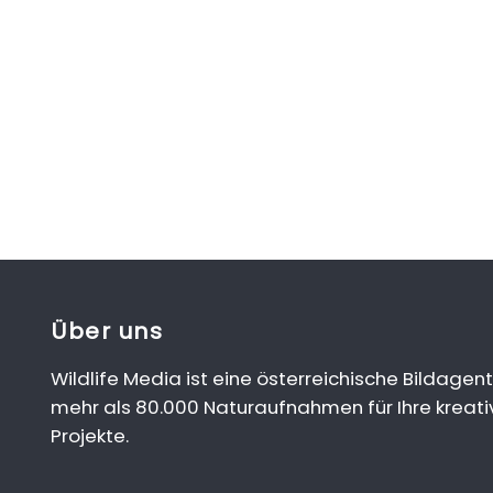
Über uns
Wildlife Media ist eine österreichische Bildagent
mehr als 80.000 Naturaufnahmen für Ihre kreati
Projekte.