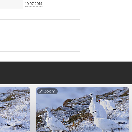
19.07.2014
Zoom