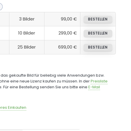
3 Bilder
99,00 €
BESTELLEN
10 Bilder
299,00 €
BESTELLEN
25 Bilder
699,00 €
BESTELLEN
e das gekaufte Bild für beliebig viele Anwendungen bzw.
ohne eine neue Lizenz kaufen zu müssen. In der
Preisliste
fe. Für eine Bestellung senden Sie uns bitte eine
E-Mail
res Einkaufen