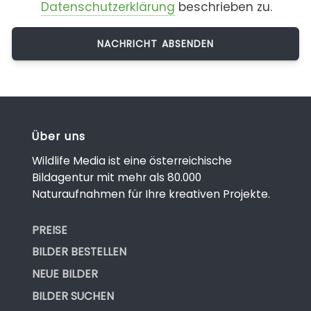
Datenschutzerklärung
beschrieben zu.
Über uns
Wildlife Media ist eine österreichische
Bildagentur mit mehr als 80.000
Naturaufnahmen für Ihre kreativen Projekte.
PREISE
BILDER BESTELLEN
NEUE BILDER
BILDER SUCHEN