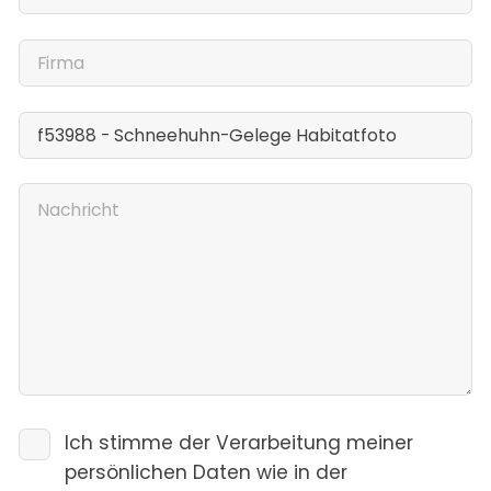
Ich stimme der Verarbeitung meiner
persönlichen Daten wie in der