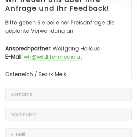
Anfrage und Ihr Feedback!
Bitte geben Sie bei einer Preisanfrage die
geplante Verwendung an.
Ansprechpartner:
Wolfgang Hollaus
E-Mail:
wh@wildlife-media.at
Österreich / Bezirk Melk