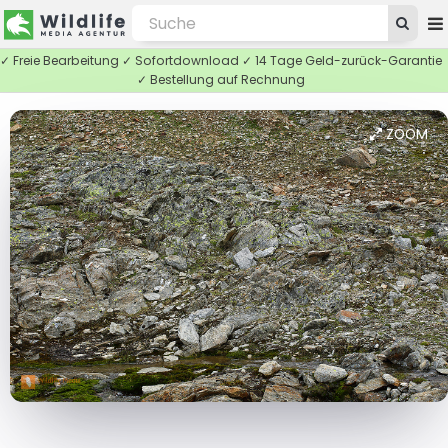
✓ Freie Bearbeitung ✓ Sofortdownload ✓ 14 Tage Geld-zurück-Garantie
✓ Bestellung auf Rechnung
ZOOM