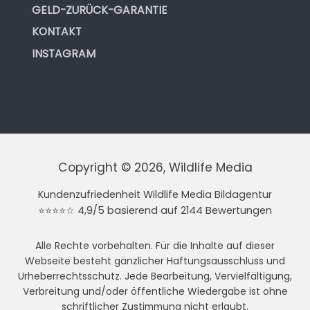
GELD-ZURÜCK-GARANTIE
KONTAKT
INSTAGRAM
Copyright © 2026, Wildlife Media
Kundenzufriedenheit Wildlife Media Bildagentur
⭐⭐⭐⭐☆ 4,9/5 basierend auf 2144 Bewertungen
Alle Rechte vorbehalten. Für die Inhalte auf dieser
Webseite besteht gänzlicher Haftungsausschluss und
Urheberrechtsschutz. Jede Bearbeitung, Vervielfältigung,
Verbreitung und/oder öffentliche Wiedergabe ist ohne
schriftlicher Zustimmung nicht erlaubt.