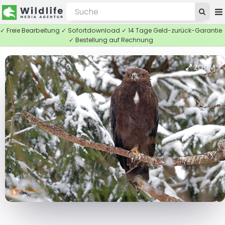
✓ Freie Bearbeitung ✓ Sofortdownload ✓ 14 Tage Geld-zurück-Garantie
✓ Bestellung auf Rechnung
ZOOM