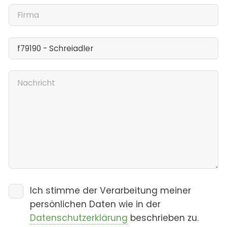
Ich stimme der Verarbeitung meiner
persönlichen Daten wie in der
Datenschutzerklärung
beschrieben zu.