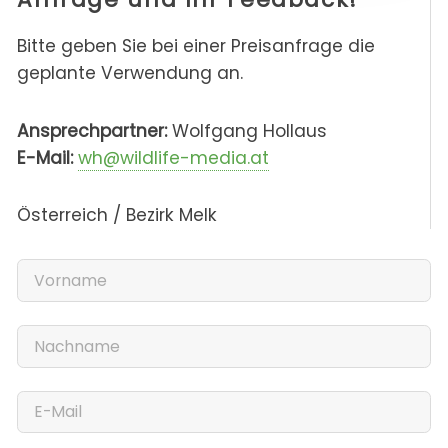
Bitte geben Sie bei einer Preisanfrage die
geplante Verwendung an.
Ansprechpartner:
Wolfgang Hollaus
E-Mail:
wh@wildlife-media.at
Österreich / Bezirk Melk