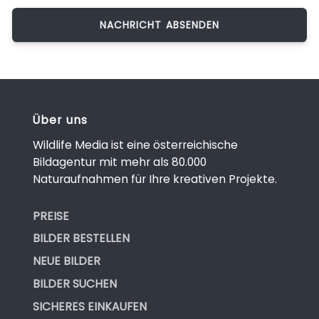
Über uns
Wildlife Media ist eine österreichische
Bildagentur mit mehr als 80.000
Naturaufnahmen für Ihre kreativen Projekte.
PREISE
BILDER BESTELLEN
NEUE BILDER
BILDER SUCHEN
SICHERES EINKAUFEN