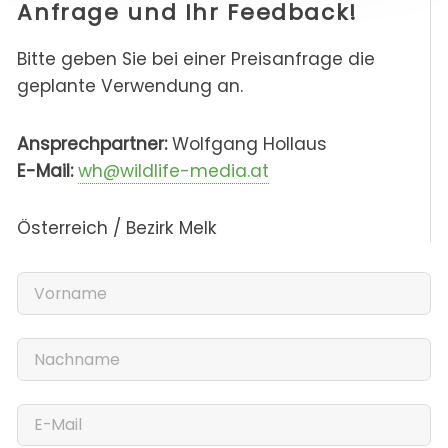
Anfrage und Ihr Feedback!
Bitte geben Sie bei einer Preisanfrage die
geplante Verwendung an.
Ansprechpartner:
Wolfgang Hollaus
E-Mail:
wh@wildlife-media.at
Österreich / Bezirk Melk