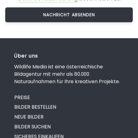
Über uns
Wildlife Media ist eine österreichische
Bildagentur mit mehr als 80.000
Naturaufnahmen für Ihre kreativen Projekte.
PREISE
BILDER BESTELLEN
NEUE BILDER
BILDER SUCHEN
SICHERES EINKAUFEN