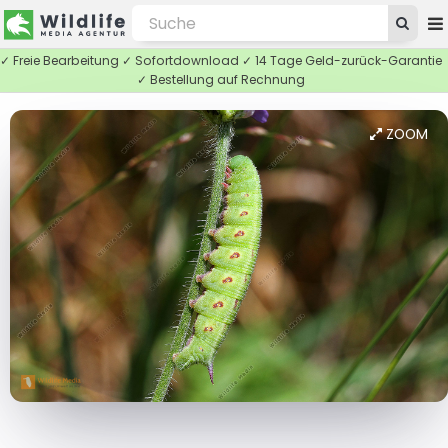
✓ Freie Bearbeitung ✓ Sofortdownload ✓ 14 Tage Geld-zurück-Garantie
✓ Bestellung auf Rechnung
ZOOM