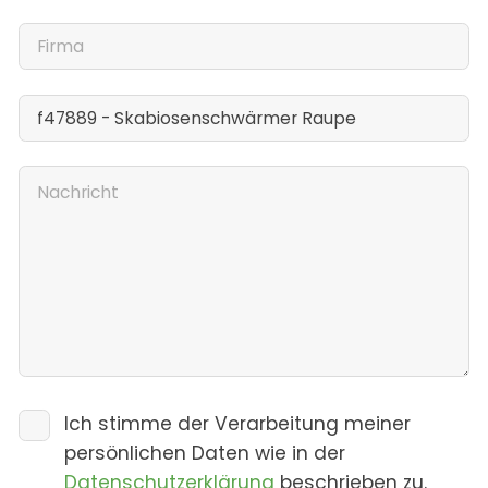
Ich stimme der Verarbeitung meiner
persönlichen Daten wie in der
Datenschutzerklärung
beschrieben zu.