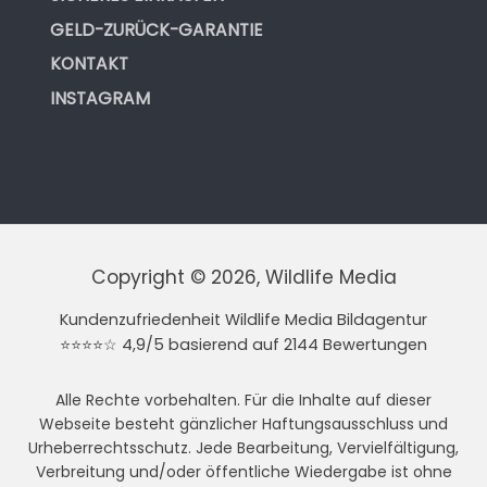
GELD-ZURÜCK-GARANTIE
KONTAKT
INSTAGRAM
Copyright © 2026, Wildlife Media
Kundenzufriedenheit Wildlife Media Bildagentur
⭐⭐⭐⭐☆ 4,9/5 basierend auf 2144 Bewertungen
Alle Rechte vorbehalten. Für die Inhalte auf dieser
Webseite besteht gänzlicher Haftungsausschluss und
Urheberrechtsschutz. Jede Bearbeitung, Vervielfältigung,
Verbreitung und/oder öffentliche Wiedergabe ist ohne