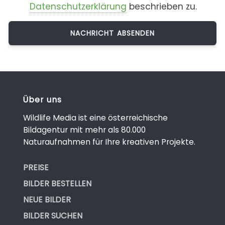
Datenschutzerklärung
beschrieben zu.
Über uns
Wildlife Media ist eine österreichische
Bildagentur mit mehr als 80.000
Naturaufnahmen für Ihre kreativen Projekte.
PREISE
BILDER BESTELLEN
NEUE BILDER
BILDER SUCHEN