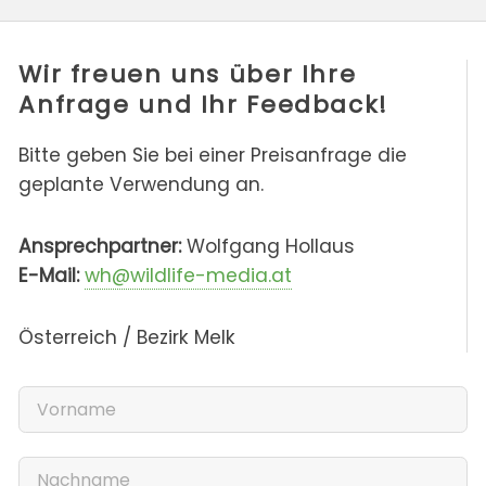
Wir freuen uns über Ihre
Anfrage und Ihr Feedback!
Bitte geben Sie bei einer Preisanfrage die
geplante Verwendung an.
Ansprechpartner:
Wolfgang Hollaus
E-Mail:
wh@wildlife-media.at
Österreich / Bezirk Melk