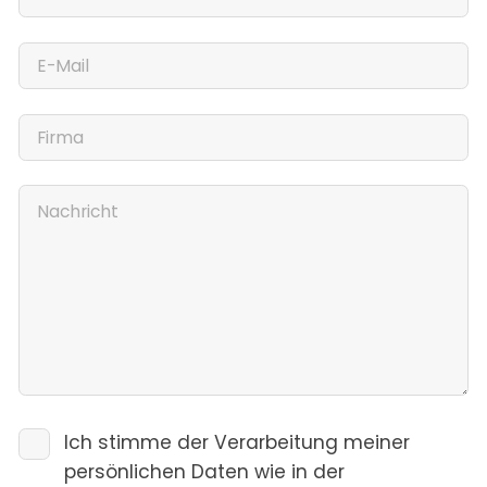
Ich stimme der Verarbeitung meiner
persönlichen Daten wie in der