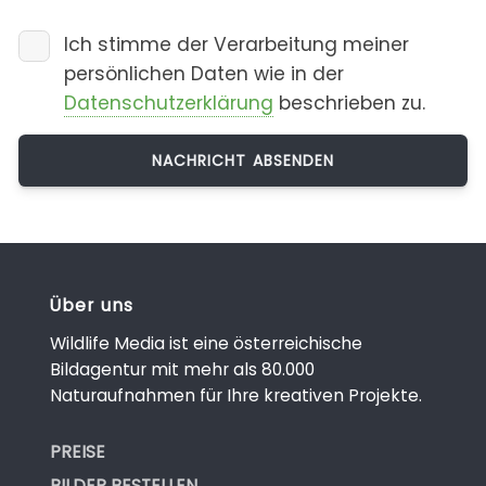
Ich stimme der Verarbeitung meiner
persönlichen Daten wie in der
Datenschutzerklärung
beschrieben zu.
Über uns
Wildlife Media ist eine österreichische
Bildagentur mit mehr als 80.000
Naturaufnahmen für Ihre kreativen Projekte.
PREISE
BILDER BESTELLEN