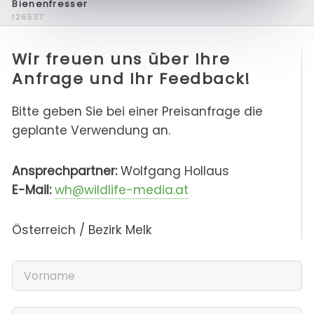
Bienenfresser
f26537
Wir freuen uns über Ihre
Anfrage und Ihr Feedback!
Bitte geben Sie bei einer Preisanfrage die
geplante Verwendung an.
Ansprechpartner:
Wolfgang Hollaus
E-Mail:
wh@wildlife-media.at
Österreich / Bezirk Melk