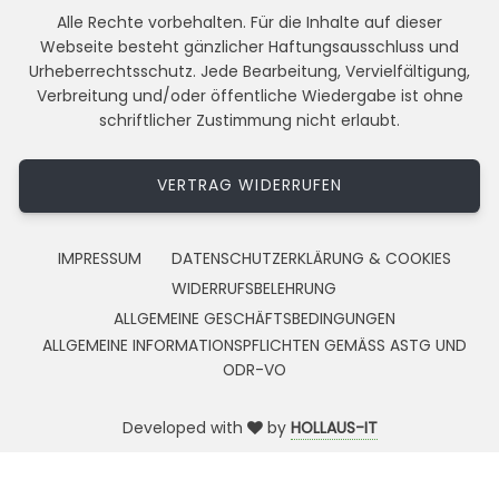
Alle Rechte vorbehalten. Für die Inhalte auf dieser
Webseite besteht gänzlicher Haftungsausschluss und
Urheberrechtsschutz. Jede Bearbeitung, Vervielfältigung,
Verbreitung und/oder öffentliche Wiedergabe ist ohne
schriftlicher Zustimmung nicht erlaubt.
VERTRAG WIDERRUFEN
IMPRESSUM
DATENSCHUTZERKLÄRUNG & COOKIES
WIDERRUFSBELEHRUNG
ALLGEMEINE GESCHÄFTSBEDINGUNGEN
ALLGEMEINE INFORMATIONSPFLICHTEN GEMÄSS ASTG UND
ODR-VO
Developed with
by
HOLLAUS-IT