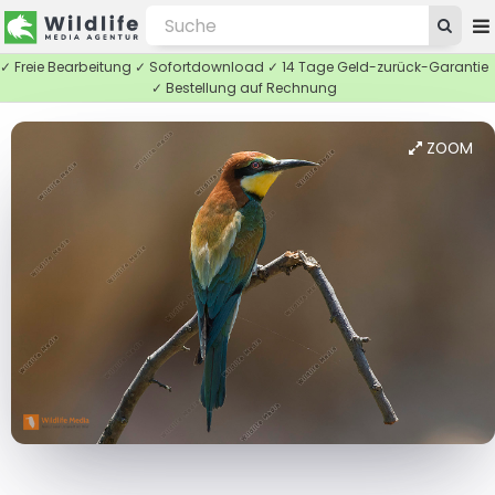
✓ Freie Bearbeitung ✓ Sofortdownload ✓ 14 Tage Geld-zurück-Garantie
✓ Bestellung auf Rechnung
ZOOM