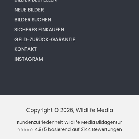
NEUE BILDER
BILDER SUCHEN
SICHERES EINKAUFEN
GELD-ZURÜCK-GARANTIE
KONTAKT
INSTAGRAM
Copyright © 2026, Wildlife Media
Kundenzufriedenheit Wildlife Media Bildagentur
⭐⭐⭐⭐☆ 4,9/5 basierend auf 2144 Bewertungen