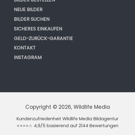
NEUE BILDER
BILDER SUCHEN
SICHERES EINKAUFEN
GELD-ZURÜCK-GARANTIE
KONTAKT
INSTAGRAM
Copyright © 2026, Wildlife Media
Kundenzufriedenheit Wildlife Media Bildagentur
⭐⭐⭐⭐☆ 4,9/5 basierend auf 2144 Bewertungen