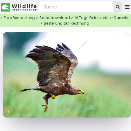
✓ Freie Bearbeitung ✓ Sofortdownload ✓ 14 Tage Geld-zurück-Garantie
✓ Bestellung auf Rechnung
ZOOM