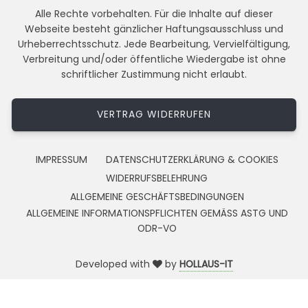
Alle Rechte vorbehalten. Für die Inhalte auf dieser
Webseite besteht gänzlicher Haftungsausschluss und
Urheberrechtsschutz. Jede Bearbeitung, Vervielfältigung,
Verbreitung und/oder öffentliche Wiedergabe ist ohne
schriftlicher Zustimmung nicht erlaubt.
VERTRAG WIDERRUFEN
IMPRESSUM
DATENSCHUTZERKLÄRUNG & COOKIES
WIDERRUFSBELEHRUNG
ALLGEMEINE GESCHÄFTSBEDINGUNGEN
ALLGEMEINE INFORMATIONSPFLICHTEN GEMÄSS ASTG UND
ODR-VO
Developed with
by
HOLLAUS-IT