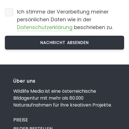
Ich stimme der Verarbeitung meiner
persönlichen Daten wie in der
Datenschutzerklärung
beschrieben zu.
Über uns
Wildlife Media ist eine österreichische
Bildagentur mit mehr als 80.000
Naturaufnahmen für Ihre kreativen Projekte.
PREISE
BILDER BESTELLEN