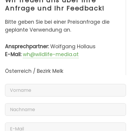
Wir freuen uns über Ihre
Anfrage und Ihr Feedback!
Bitte geben Sie bei einer Preisanfrage die
geplante Verwendung an.
Ansprechpartner:
Wolfgang Hollaus
E-Mail:
wh@wildlife-media.at
Österreich / Bezirk Melk