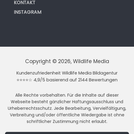
KONTAKT
INSTAGRAM
Copyright © 2026, Wildlife Media
Kundenzufriedenheit Wildlife Media Bildagentur
⭐⭐⭐⭐☆ 4,9/5 basierend auf 2144 Bewertungen
Alle Rechte vorbehalten. Für die Inhalte auf dieser
Webseite besteht gänzlicher Haftungsausschluss und
Urheberrechtsschutz. Jede Bearbeitung, Vervielfältigung,
Verbreitung und/oder öffentliche Wiedergabe ist ohne
schriftlicher Zustimmung nicht erlaubt.