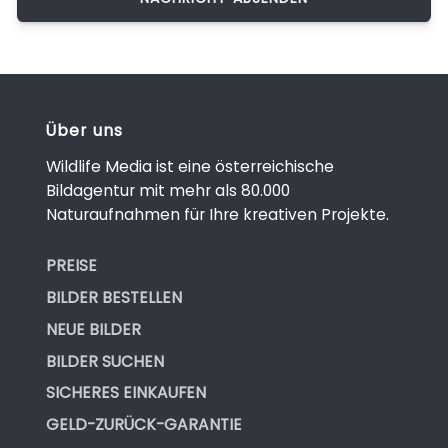
Über uns
Wildlife Media ist eine österreichische
Bildagentur mit mehr als 80.000
Naturaufnahmen für Ihre kreativen Projekte.
PREISE
BILDER BESTELLEN
NEUE BILDER
BILDER SUCHEN
SICHERES EINKAUFEN
GELD-ZURÜCK-GARANTIE