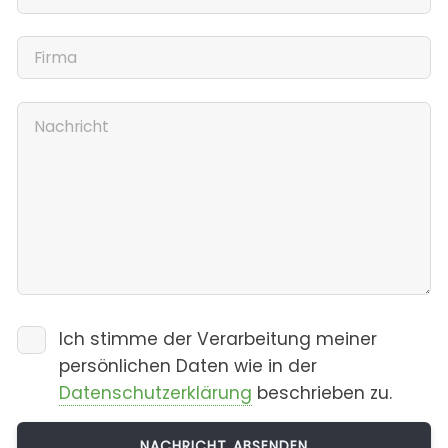
Ich stimme der Verarbeitung meiner
persönlichen Daten wie in der
Datenschutzerklärung
beschrieben zu.