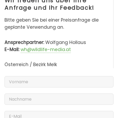
Wir freuen uns über Ihre
Anfrage und Ihr Feedback!
Bitte geben Sie bei einer Preisanfrage die
geplante Verwendung an.
Ansprechpartner:
Wolfgang Hollaus
E-Mail:
wh@wildlife-media.at
Österreich / Bezirk Melk