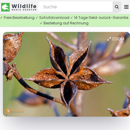
✓ Freie Bearbeitung ✓ Sofortdownload ✓ 14 Tage Geld-zurück-Garantie
✓ Bestellung auf Rechnung
ZOOM