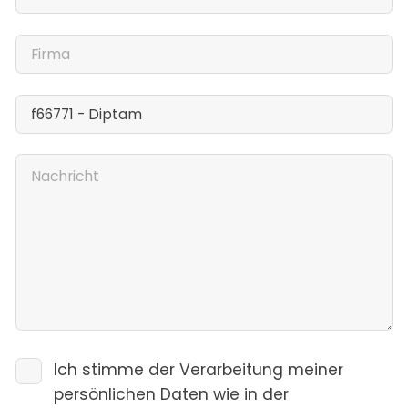
Ich stimme der Verarbeitung meiner
persönlichen Daten wie in der