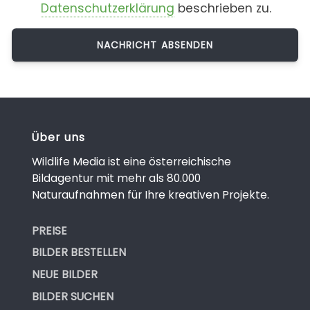
Datenschutzerklärung
beschrieben zu.
Über uns
Wildlife Media ist eine österreichische
Bildagentur mit mehr als 80.000
Naturaufnahmen für Ihre kreativen Projekte.
PREISE
BILDER BESTELLEN
NEUE BILDER
BILDER SUCHEN