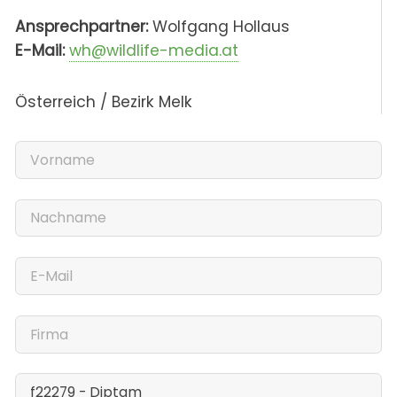
Ansprechpartner:
Wolfgang Hollaus
E-Mail:
wh@wildlife-media.at
Österreich / Bezirk Melk