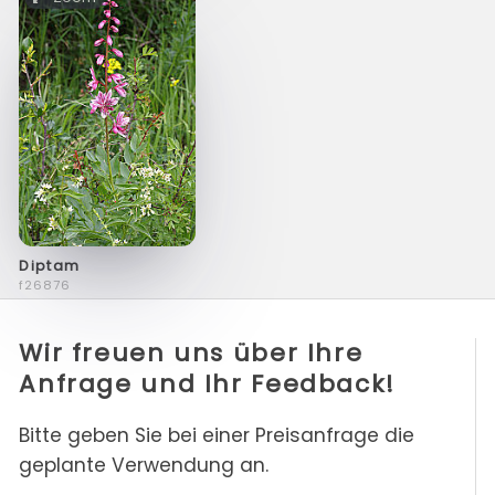
Diptam
f26876
Wir freuen uns über Ihre
Anfrage und Ihr Feedback!
Bitte geben Sie bei einer Preisanfrage die
geplante Verwendung an.