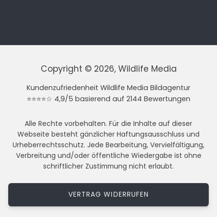
Copyright © 2026, Wildlife Media
Kundenzufriedenheit Wildlife Media Bildagentur
⭐⭐⭐⭐☆ 4,9/5 basierend auf 2144 Bewertungen
Alle Rechte vorbehalten. Für die Inhalte auf dieser
Webseite besteht gänzlicher Haftungsausschluss und
Urheberrechtsschutz. Jede Bearbeitung, Vervielfältigung,
Verbreitung und/oder öffentliche Wiedergabe ist ohne
schriftlicher Zustimmung nicht erlaubt.
VERTRAG WIDERRUFEN