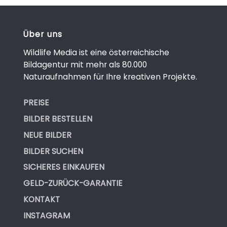
Über uns
Wildlife Media ist eine österreichische
Bildagentur mit mehr als 80.000
Naturaufnahmen für Ihre kreativen Projekte.
PREISE
BILDER BESTELLEN
NEUE BILDER
BILDER SUCHEN
SICHERES EINKAUFEN
GELD-ZURÜCK-GARANTIE
KONTAKT
INSTAGRAM