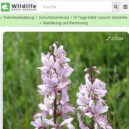
✓ Freie Bearbeitung ✓ Sofortdownload ✓ 14 Tage Geld-zurück-Garantie
✓ Bestellung auf Rechnung
ZOOM