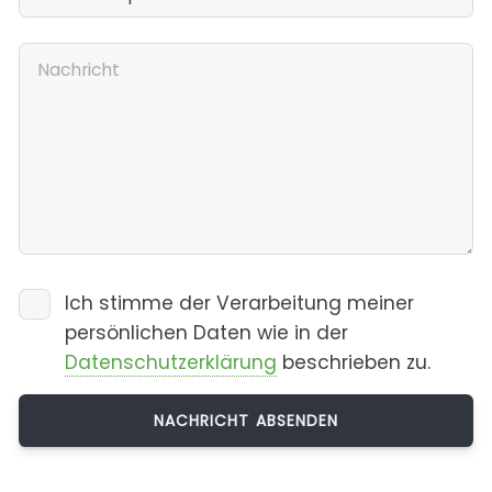
Ich stimme der Verarbeitung meiner
persönlichen Daten wie in der
Datenschutzerklärung
beschrieben zu.