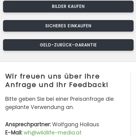
BILDER KAUFEN
SICHERES EINKAUFEN
GELD-ZURÜCK-GARANTIE
Wir freuen uns über Ihre
Anfrage und Ihr Feedback!
Bitte geben Sie bei einer Preisanfrage die
geplante Verwendung an.
Ansprechpartner:
Wolfgang Hollaus
E-Mail:
wh@wildlife-media.at