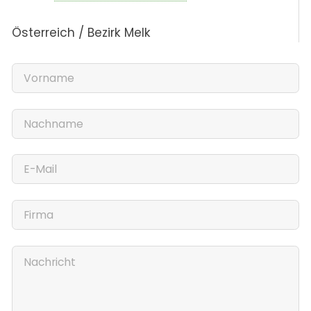
Österreich / Bezirk Melk