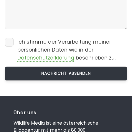
Ich stimme der Verarbeitung meiner
persönlichen Daten wie in der
Datenschutzerklärung
beschrieben zu.
Über uns
Wildlife Media ist eine österreichische
Bildagentur mit mehr als 80.000