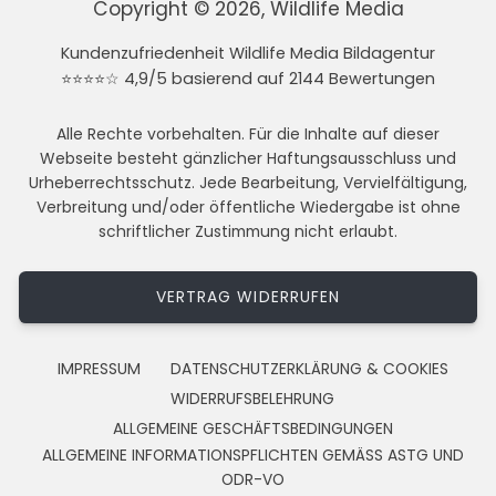
Copyright © 2026, Wildlife Media
Kundenzufriedenheit Wildlife Media Bildagentur
⭐⭐⭐⭐☆ 4,9/5 basierend auf 2144 Bewertungen
Alle Rechte vorbehalten. Für die Inhalte auf dieser
Webseite besteht gänzlicher Haftungsausschluss und
Urheberrechtsschutz. Jede Bearbeitung, Vervielfältigung,
Verbreitung und/oder öffentliche Wiedergabe ist ohne
schriftlicher Zustimmung nicht erlaubt.
VERTRAG WIDERRUFEN
IMPRESSUM
DATENSCHUTZERKLÄRUNG & COOKIES
WIDERRUFSBELEHRUNG
ALLGEMEINE GESCHÄFTSBEDINGUNGEN
ALLGEMEINE INFORMATIONSPFLICHTEN GEMÄSS ASTG UND
ODR-VO