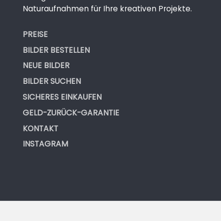
Naturaufnahmen für Ihre kreativen Projekte.
PREISE
BILDER BESTELLEN
NEUE BILDER
BILDER SUCHEN
SICHERES EINKAUFEN
GELD-ZURÜCK-GARANTIE
KONTAKT
INSTAGRAM