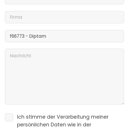
Ich stimme der Verarbeitung meiner
persönlichen Daten wie in der