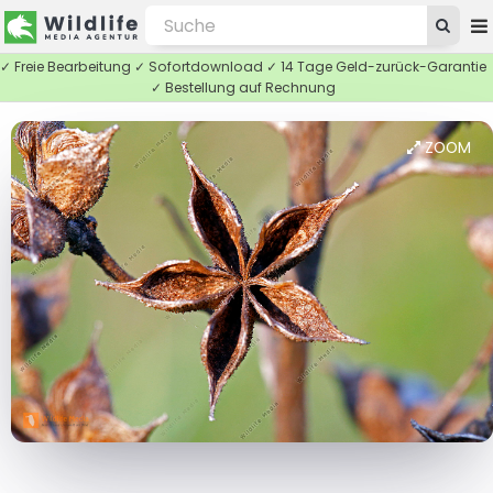
✓ Freie Bearbeitung ✓ Sofortdownload ✓ 14 Tage Geld-zurück-Garantie
✓ Bestellung auf Rechnung
ZOOM