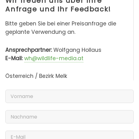
Wir freuen uns über Ihre
Anfrage und Ihr Feedback!
Bitte geben Sie bei einer Preisanfrage die
geplante Verwendung an.
Ansprechpartner:
Wolfgang Hollaus
E-Mail:
wh@wildlife-media.at
Österreich / Bezirk Melk