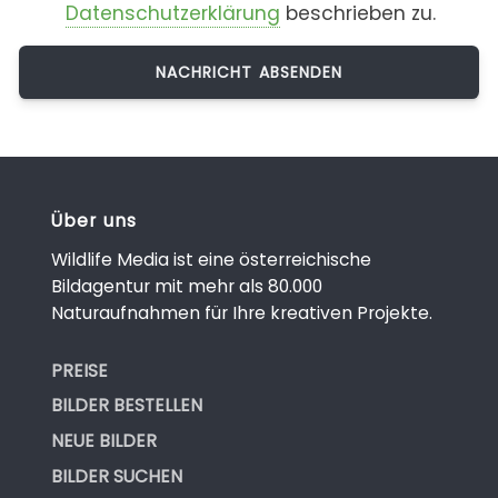
Datenschutzerklärung
beschrieben zu.
Über uns
Wildlife Media ist eine österreichische
Bildagentur mit mehr als 80.000
Naturaufnahmen für Ihre kreativen Projekte.
PREISE
BILDER BESTELLEN
NEUE BILDER
BILDER SUCHEN