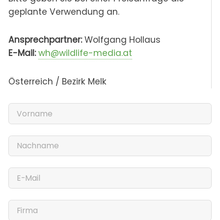
geplante Verwendung an.
Ansprechpartner:
Wolfgang Hollaus
E-Mail:
wh@wildlife-media.at
Österreich / Bezirk Melk