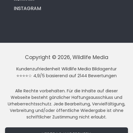
INSTAGRAM
Copyright © 2026, Wildlife Media
Kundenzufriedenheit Wildlife Media Bildagentur
⭐⭐⭐⭐☆ 4,9/5 basierend auf 2144 Bewertungen
Alle Rechte vorbehalten. Für die Inhalte auf dieser
Webseite besteht gänzlicher Haftungsausschluss und
Urheberrechtsschutz. Jede Bearbeitung, Vervielfältigung,
Verbreitung und/oder öffentliche Wiedergabe ist ohne
schriftlicher Zustimmung nicht erlaubt.