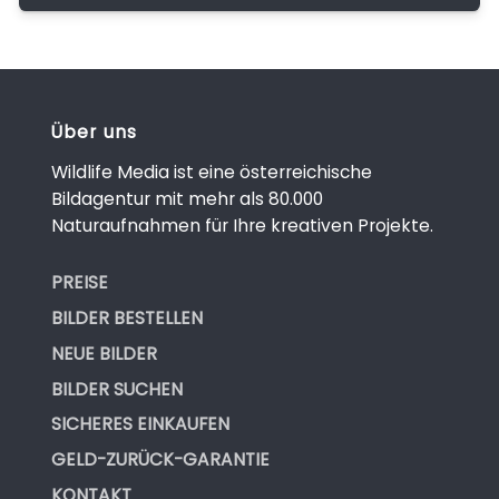
Über uns
Wildlife Media ist eine österreichische
Bildagentur mit mehr als 80.000
Naturaufnahmen für Ihre kreativen Projekte.
PREISE
BILDER BESTELLEN
NEUE BILDER
BILDER SUCHEN
SICHERES EINKAUFEN
GELD-ZURÜCK-GARANTIE
KONTAKT