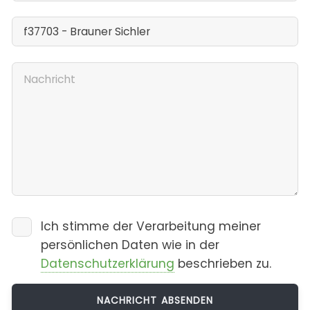
Ich stimme der Verarbeitung meiner
persönlichen Daten wie in der
Datenschutzerklärung
beschrieben zu.