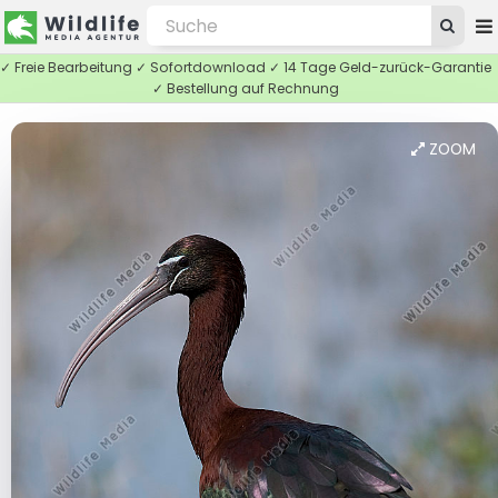
✓ Freie Bearbeitung ✓ Sofortdownload ✓ 14 Tage Geld-zurück-Garantie
✓ Bestellung auf Rechnung
ZOOM