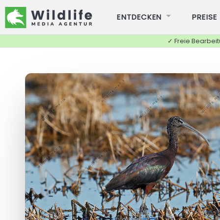
ENTDECKEN
PREISE
✓ Freie Bearbei