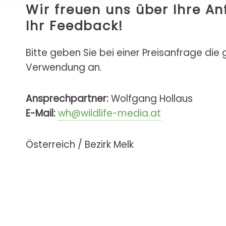
Wir freuen uns über Ihre A
Ihr Feedback!
Bitte geben Sie bei einer Preisanfrage die
Verwendung an.
Ansprechpartner:
Wolfgang Hollaus
E-Mail:
wh@wildlife-media.at
Österreich / Bezirk Melk