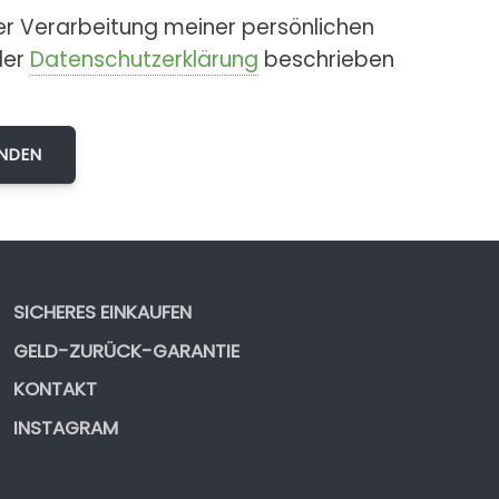
er Verarbeitung meiner persönlichen
der
Datenschutzerklärung
beschrieben
SICHERES EINKAUFEN
GELD-ZURÜCK-GARANTIE
KONTAKT
INSTAGRAM