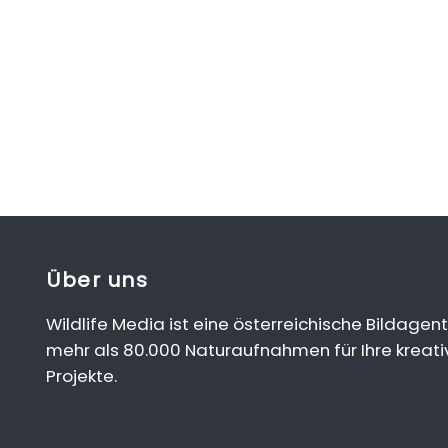
Über uns
Wildlife Media ist eine österreichische Bildagent
mehr als 80.000 Naturaufnahmen für Ihre kreati
Projekte.