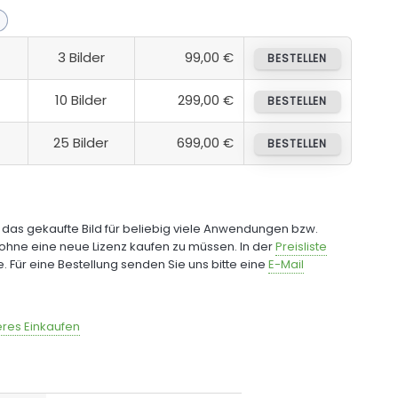
3 Bilder
99,00 €
BESTELLEN
10 Bilder
299,00 €
BESTELLEN
25 Bilder
699,00 €
BESTELLEN
e das gekaufte Bild für beliebig viele Anwendungen bzw.
ohne eine neue Lizenz kaufen zu müssen. In der
Preisliste
fe. Für eine Bestellung senden Sie uns bitte eine
E-Mail
res Einkaufen