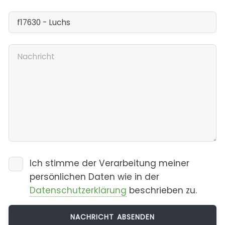
Ich stimme der Verarbeitung meiner
persönlichen Daten wie in der
Datenschutzerklärung
beschrieben zu.