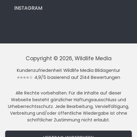
INSTAGRAM
Copyright © 2026, Wildlife Media
Kundenzufriedenheit Wildlife Media Bildagentur
⭐⭐⭐⭐☆ 4,9/5 basierend auf 2144 Bewertungen
Alle Rechte vorbehalten. Für die Inhalte auf dieser
Webseite besteht gänzlicher Haftungsausschluss und
Urheberrechtsschutz. Jede Bearbeitung, Vervielfältigung,
Verbreitung und/oder öffentliche Wiedergabe ist ohne
schriftlicher Zustimmung nicht erlaubt.