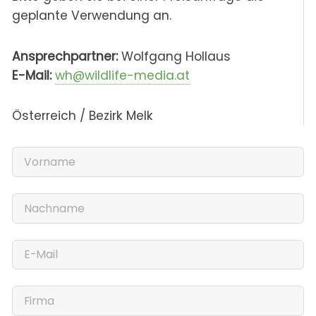
geplante Verwendung an.
Ansprechpartner:
Wolfgang Hollaus
E-Mail:
wh@wildlife-media.at
Österreich / Bezirk Melk