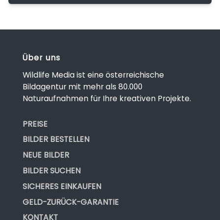
Über uns
Wildlife Media ist eine österreichische
Bildagentur mit mehr als 80.000
Naturaufnahmen für Ihre kreativen Projekte.
PREISE
BILDER BESTELLEN
NEUE BILDER
BILDER SUCHEN
SICHERES EINKAUFEN
GELD-ZURÜCK-GARANTIE
KONTAKT