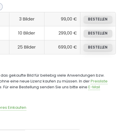
3 Bilder
99,00 €
BESTELLEN
10 Bilder
299,00 €
BESTELLEN
25 Bilder
699,00 €
BESTELLEN
e das gekaufte Bild für beliebig viele Anwendungen bzw.
ohne eine neue Lizenz kaufen zu müssen. In der
Preisliste
fe. Für eine Bestellung senden Sie uns bitte eine
E-Mail
res Einkaufen