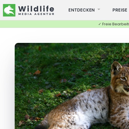
ENTDECKEN
PREISE
✓ Freie Bearbei