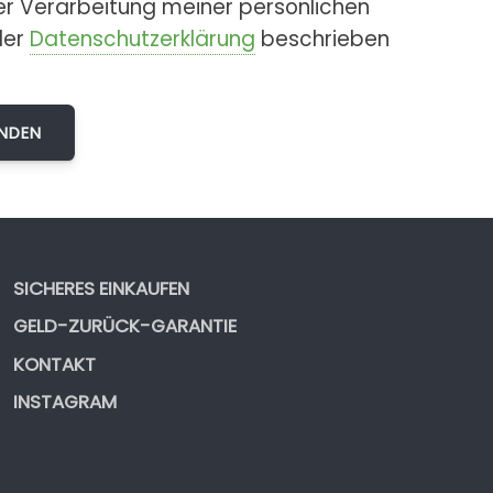
er Verarbeitung meiner persönlichen
der
Datenschutzerklärung
beschrieben
SICHERES EINKAUFEN
GELD-ZURÜCK-GARANTIE
KONTAKT
INSTAGRAM