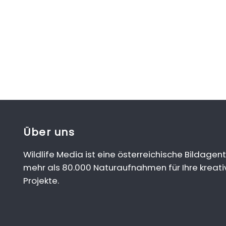
Über uns
Wildlife Media ist eine österreichische Bildagent
mehr als 80.000 Naturaufnahmen für Ihre kreati
Projekte.