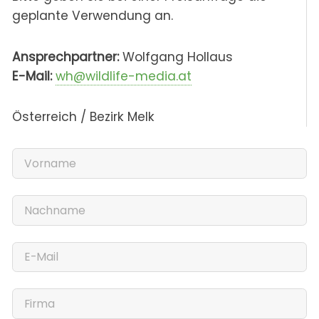
geplante Verwendung an.
Ansprechpartner:
Wolfgang Hollaus
E-Mail:
wh@wildlife-media.at
Österreich / Bezirk Melk