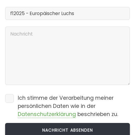
Ich stimme der Verarbeitung meiner
persönlichen Daten wie in der
Datenschutzerklärung
beschrieben zu.