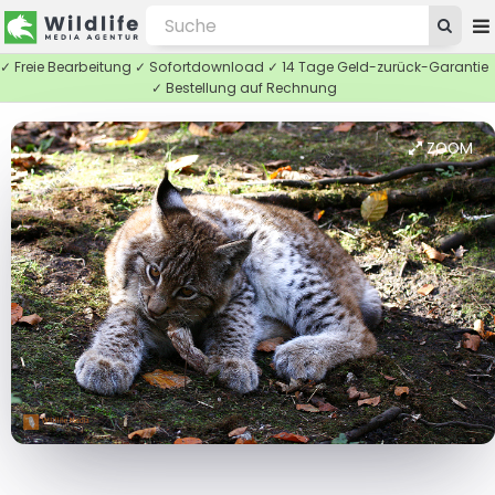
✓ Freie Bearbeitung ✓ Sofortdownload ✓ 14 Tage Geld-zurück-Garantie
✓ Bestellung auf Rechnung
ZOOM