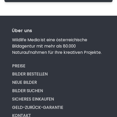
Über uns
Wildlife Media ist eine österreichische
Bildagentur mit mehr als 80.000
Naturaufnahmen für Ihre kreativen Projekte.
PREISE
BILDER BESTELLEN
NEUE BILDER
BILDER SUCHEN
SICHERES EINKAUFEN
GELD-ZURÜCK-GARANTIE
KONTAKT