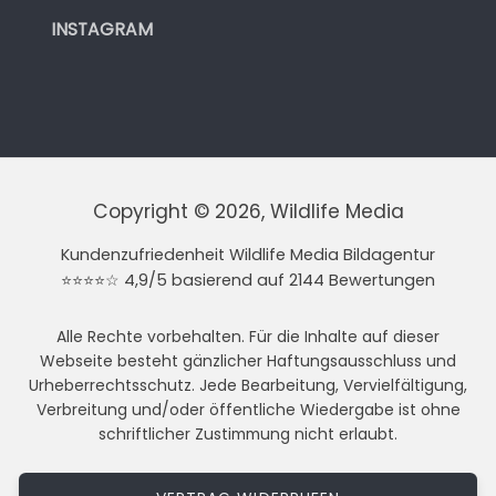
INSTAGRAM
Copyright © 2026, Wildlife Media
Kundenzufriedenheit Wildlife Media Bildagentur
⭐⭐⭐⭐☆ 4,9/5 basierend auf 2144 Bewertungen
Alle Rechte vorbehalten. Für die Inhalte auf dieser
Webseite besteht gänzlicher Haftungsausschluss und
Urheberrechtsschutz. Jede Bearbeitung, Vervielfältigung,
Verbreitung und/oder öffentliche Wiedergabe ist ohne
schriftlicher Zustimmung nicht erlaubt.