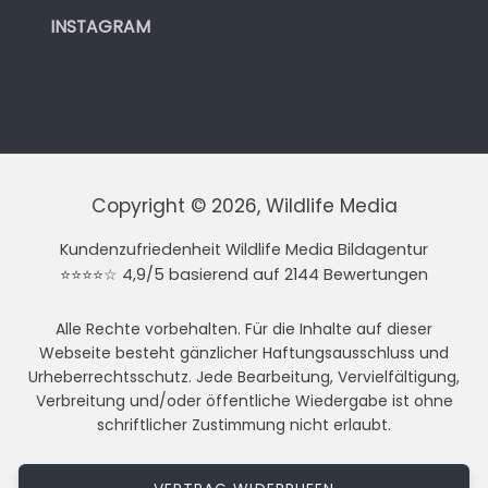
INSTAGRAM
Copyright © 2026, Wildlife Media
Kundenzufriedenheit Wildlife Media Bildagentur
⭐⭐⭐⭐☆ 4,9/5 basierend auf 2144 Bewertungen
Alle Rechte vorbehalten. Für die Inhalte auf dieser
Webseite besteht gänzlicher Haftungsausschluss und
Urheberrechtsschutz. Jede Bearbeitung, Vervielfältigung,
Verbreitung und/oder öffentliche Wiedergabe ist ohne
schriftlicher Zustimmung nicht erlaubt.