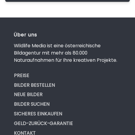
Über uns
Wildlife Media ist eine österreichische
Bildagentur mit mehr als 80.000
Naturaufnahmen für Ihre kreativen Projekte.
PREISE
BILDER BESTELLEN
NEUE BILDER
BILDER SUCHEN
SICHERES EINKAUFEN
GELD-ZURÜCK-GARANTIE
KONTAKT