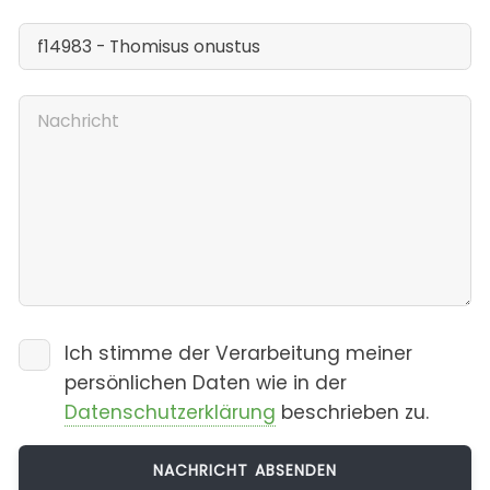
Ich stimme der Verarbeitung meiner
persönlichen Daten wie in der
Datenschutzerklärung
beschrieben zu.