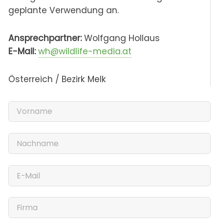
geplante Verwendung an.
Ansprechpartner:
Wolfgang Hollaus
E-Mail:
wh@wildlife-media.at
Österreich / Bezirk Melk